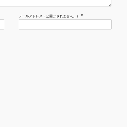
*
メールアドレス（公開はされません。）