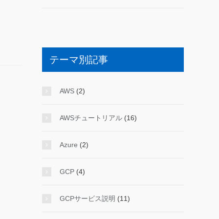
テーマ別記事
AWS
(2)
AWSチュートリアル
(16)
Azure
(2)
GCP
(4)
GCPサービス説明
(11)