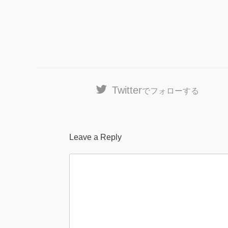
Twitter
でフォローする
Leave a Reply