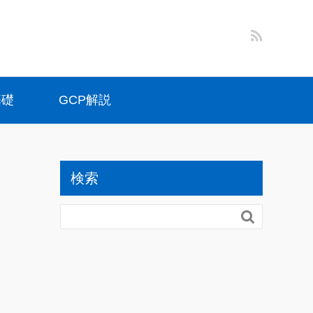
基礎
GCP解説
検索
