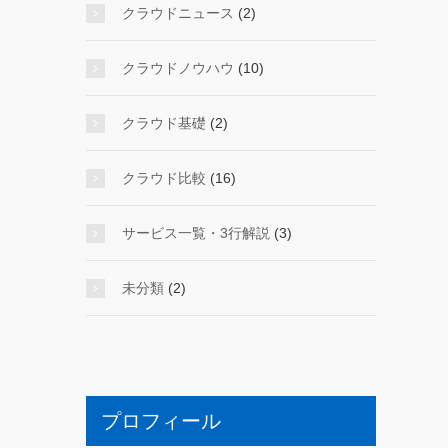
クラウドニュース
(2)
クラウドノウハウ
(10)
クラウド基礎
(2)
クラウド比較
(16)
サービス一覧・3行解説
(3)
未分類
(2)
プロフィール