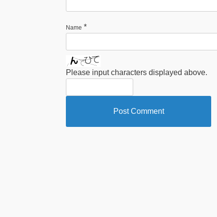
*
Name
Please input characters displayed above.