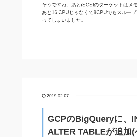
そうですね。あとiSCSIのターゲットはメモ
あと16 CPUじゃなくて8CPUでもスル
ってしまいました。
2019.02.07
GCPのBigQueryに、I
ALTER TABLEが追加