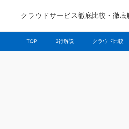
クラウドサービス徹底比較・徹底解説 
TOP
3行解説
クラウド比較