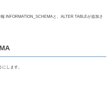
、メタ情報 INFORMATION_SCHEMAと、ALTER TABLEが追加さ
EMA
うにします。