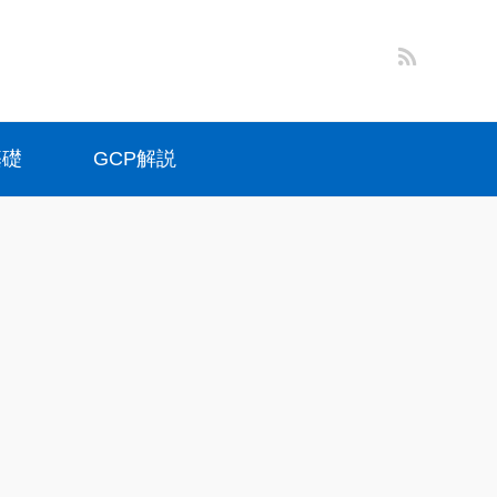
基礎
GCP解説