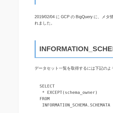
2019/02/04 に GCP の BigQuery に
れました。
INFORMATION_SCH
データセット一覧を取得するには下記のよ
SELECT

 * EXCEPT(schema_owner)

FROM

 INFORMATION_SCHEMA.SCHEMATA