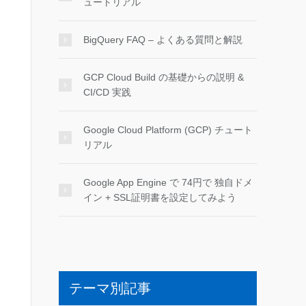
ュートリアル
BigQuery FAQ – よくある質問と解説
GCP Cloud Build の基礎からの説明 &
CI/CD 実践
Google Cloud Platform (GCP) チュート
リアル
Google App Engine で 74円で 独自ドメ
イン + SSL証明書を設定してみよう
テーマ別記事