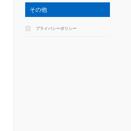
その他
プライバシーポリシー