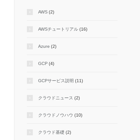
AWS
(2)
AWSチュートリアル
(16)
Azure
(2)
GCP
(4)
GCPサービス説明
(11)
クラウドニュース
(2)
クラウドノウハウ
(10)
クラウド基礎
(2)