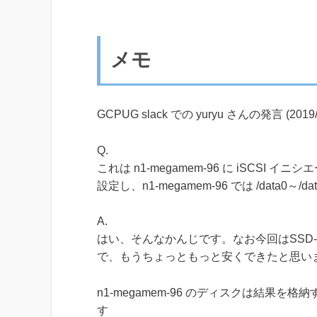
メモ
GCPUG slack での yuryu さんの発言 (2019/
Q.
これは n1-megamem-96 に iSCSI イニシエ
設定し、n1-megamem-96 では /dat
A.
はい、そんなかんじです。なお今回はSSD-P
で、もうちょっともっと安くできたと思い
n1-megamem-96 のディスクは結果を格
す