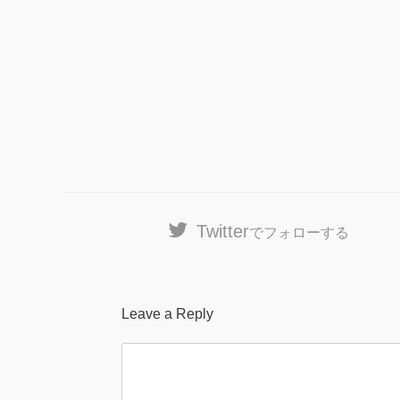
Twitter
でフォローする
Leave a Reply