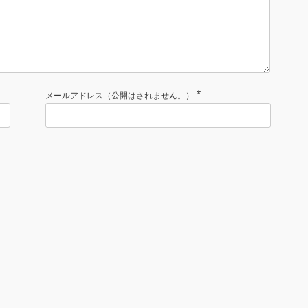
*
メールアドレス（公開はされません。）