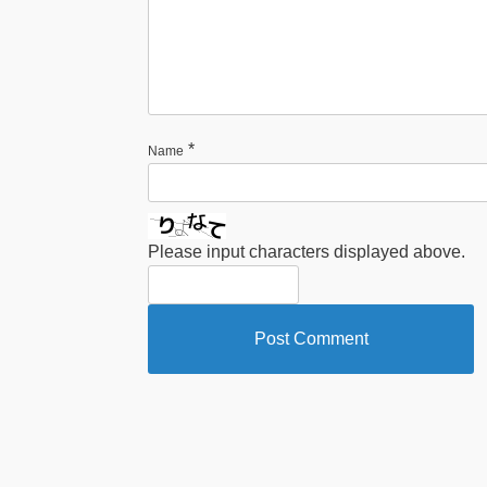
*
Name
Please input characters displayed above.