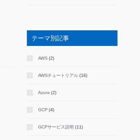
テーマ別記事
AWS
(2)
AWSチュートリアル
(16)
Azure
(2)
GCP
(4)
GCPサービス説明
(11)