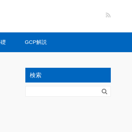
基礎
GCP解説
検索
