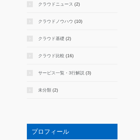
クラウドニュース
(2)
クラウドノウハウ
(10)
クラウド基礎
(2)
クラウド比較
(16)
サービス一覧・3行解説
(3)
未分類
(2)
プロフィール