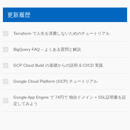
更新履歴
Terraform で人生を浪費しないためのチュートリアル
BigQuery FAQ – よくある質問と解説
GCP Cloud Build の基礎からの説明 & CI/CD 実践
Google Cloud Platform (GCP) チュートリアル
Google App Engine で 74円で 独自ドメイン + SSL証明書を設
定してみよう