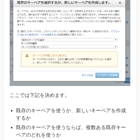
ここでは下記を決めます。
既存のキーペアを使うか、新しいキーペアを作成
するか
既存のキーペアを使うならば、複数ある既存キー
ペアのどれを使うか