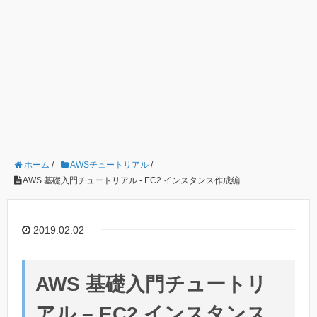
ホーム
/
AWSチュートリアル
/
AWS 基礎入門チュートリアル - EC2 インスタンス作成編
2019.02.02
AWS 基礎入門チュートリ
アル – EC2 インスタンス