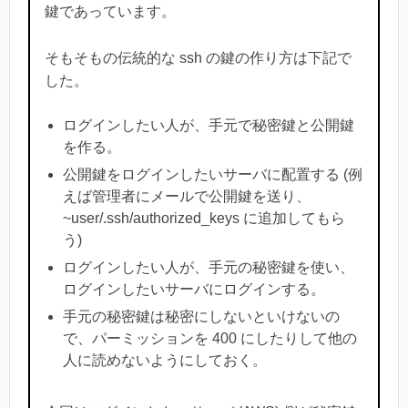
鍵であっています。
そもそもの伝統的な ssh の鍵の作り方は下記で
した。
ログインしたい人が、手元で秘密鍵と公開鍵
を作る。
公開鍵をログインしたいサーバに配置する (例
えば管理者にメールで公開鍵を送り、
~user/.ssh/authorized_keys に追加してもら
う)
ログインしたい人が、手元の秘密鍵を使い、
ログインしたいサーバにログインする。
手元の秘密鍵は秘密にしないといけないの
で、パーミッションを 400 にしたりして他の
人に読めないようにしておく。