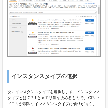
インスタンスタイプの選択
次にインスタンスタイプを選択します。インスタンス
タイプとは CPU とメモリ量を決めるもので、 CPU・
メモリが潤沢なインスタンスタイプは価格が高く、