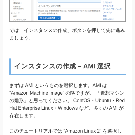
では「インスタンスの作成」ボタンを押して先に進み
ましょう。
インスタンスの作成 – AMI 選択
まずは AMI というものを選択します。AMI は
“Amazon Machine Image” の略ですが、 「仮想マシン
の雛形」と思ってください。 CentOS・Ubuntu・Red
Hat Enterprise Linux・Windows など、多くの AMI が
存在します。
このチュートリアルでは “Amazon Linux 2” を選択し