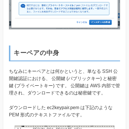
キーペアの中身
ちなみにキーペアとは何かというと、単なる SSH 公
開鍵認証における、 公開鍵 (パブリックキー) と秘密
鍵 (プライベートキー) です。 公開鍵は AWS 内部で管
理され、ダウンロードできるのは秘密鍵です。
ダウンロードした ec2keypair.pem は下記のような
PEM 形式のテキストファイルです。