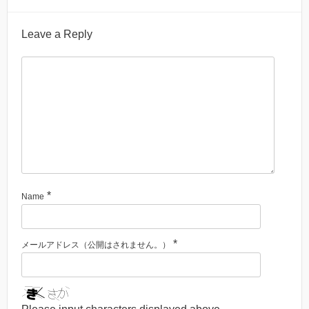
Leave a Reply
*
Name
*
メールアドレス（公開はされません。）