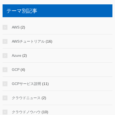
テーマ別記事
AWS
(2)
AWSチュートリアル
(16)
Azure
(2)
GCP
(4)
GCPサービス説明
(11)
クラウドニュース
(2)
クラウドノウハウ
(10)