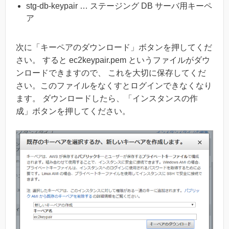
stg-db-keypair … ステージング DB サーバ用キーペ
ア
次に「キーペアのダウンロード」ボタンを押してくだ
さい。 すると ec2keypair.pem というファイルがダウ
ンロードできますので、 これを大切に保存してくだ
さい。このファイルをなくすとログインできなくなり
ます。 ダウンロードしたら、「インスタンスの作
成」ボタンを押してください。