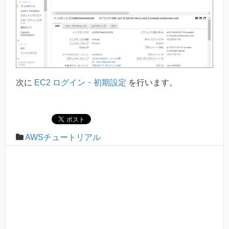
次に
EC2 ログイン・初期設定
を行います。
AWSチュートリアル