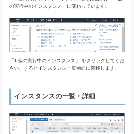
の実行中のインスタンス」に変わっています。
「1 個の実行中のインスタンス」 をクリックしてくだ
さい。するとインスタンス一覧画面に遷移します。
インスタンスの一覧・詳細