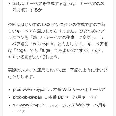
新しいキーペアを作成するならば、キーペアの名
称は何にするか
今回ははじめての EC2 インスタンス作成ですので新
しいキーペアを選ぶしかありません。 ひとつめのプ
ルダウンを「新しいキーペアの作成」に変更し、 キ
ーペア名に「ec2keypair」と入力します。 キーペア名
は「hoge」でも「fuga」でもよいのですが、わかり
やすい名前がよいでしょう。
実際のシステム運用においては、下記のように使い分
けたりします。
prod-www-keypair … 本番 Web サーバ用キーペア
prod-db-keypair … 本番 DB サーバ用キーペア
stg-www-keypair … ステージング Web サーバ用キ
ーペア