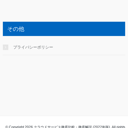
その他
プライバシーポリシー
© Copyright 2026 クラウドサービス徹底比較・徹底解説 (2022年版). All rights