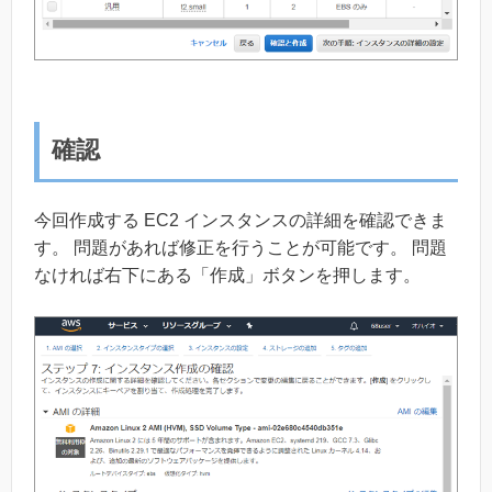
確認
今回作成する EC2 インスタンスの詳細を確認できま
す。 問題があれば修正を行うことが可能です。 問題
なければ右下にある「作成」ボタンを押します。