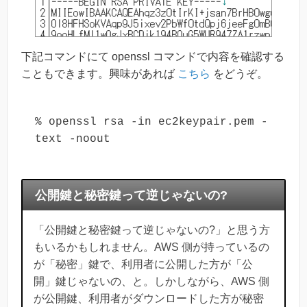
下記コマンドにて openssl コマンドで内容を確認する
こともできます。興味があれば
こちら
をどうぞ。
% openssl rsa -in ec2keypair.pem -
公開鍵と秘密鍵って逆じゃないの?
「公開鍵と秘密鍵って逆じゃないの?」と思う方
もいるかもしれません。AWS 側が持っているの
が「秘密」鍵で、利用者に公開した方が「公
開」鍵じゃないの、と。しかしながら、AWS 側
が公開鍵、利用者がダウンロードした方が秘密