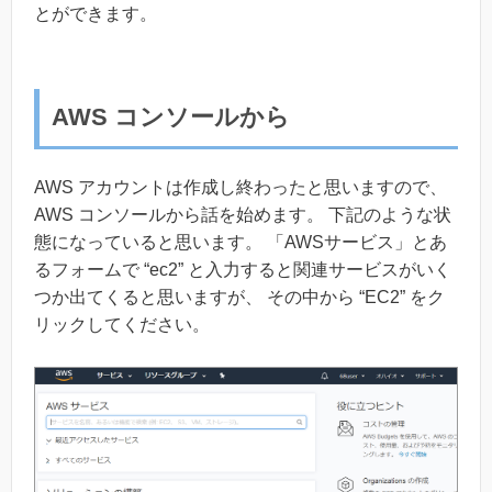
とができます。
AWS コンソールから
AWS アカウントは作成し終わったと思いますので、
AWS コンソールから話を始めます。 下記のような状
態になっていると思います。 「AWSサービス」とあ
るフォームで “ec2” と入力すると関連サービスがいく
つか出てくると思いますが、 その中から “EC2” をク
リックしてください。