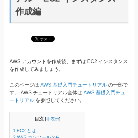
作成編
AWS アカウントを作成後、まずは EC2 インスタンス
を作成してみましょう。
このページは
AWS 基礎入門チュートリアル
の一部で
す。 AWS チュートリアル全体は
AWS 基礎入門チュ
ートリアル
を参照してください。
目次
[
非表示
]
1
EC2 とは
2
AWS コンソールから