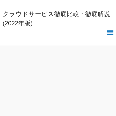
クラウドサービス徹底比較・徹底解説
(2022年版)