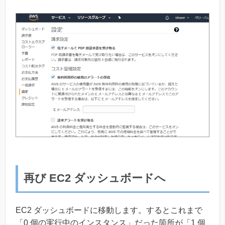
再び EC2 ダッシュボードへ
EC2 ダッシュボードに移動します。するとこれまで
「0 個の実行中のインスタンス」だった箇所が「1 個