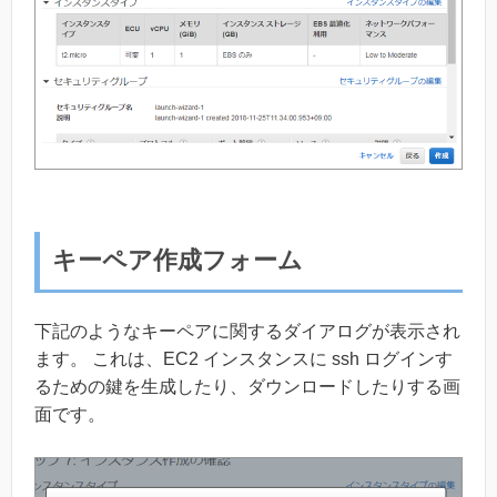
キーペア作成フォーム
下記のようなキーペアに関するダイアログが表示され
ます。 これは、EC2 インスタンスに ssh ログインす
るための鍵を生成したり、ダウンロードしたりする画
面です。