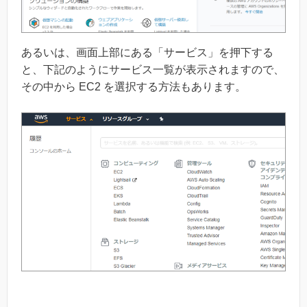
あるいは、画面上部にある「サービス」を押下する
と、下記のようにサービス一覧が表示されますので、
その中から EC2 を選択する方法もあります。