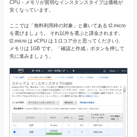
CPU・メモリが貧弱なインスタンスタイプは価格が
安くなっています。
ここでは「無料利用枠の対象」と書いてある t2.micro
を選びましょう。 それ以外を選ぶと課金されます。
t2.micro は vCPU は 1 (1コア分と思ってください)、
メモリは 1GB です。「確認と作成」ボタンを押して
先に進みましょう。