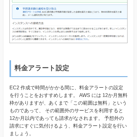
料金アラート設定
EC2 作成で時間がかかる間に、料金アラートの設定
を行うことをおすすめします。 AWS には 12か月無料
枠がありますが、あくまで「この範囲は無料」という
ものであって、 その範囲外のサービスを利用すると
12か月以内であっても請求がなされます。 予想外の
請求にすぐに気付けるよう、料金アラート設定を行い
ましょう。