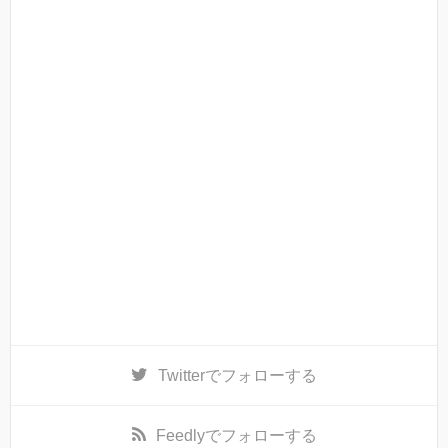
Twitter
でフォローする
Feedly
でフォローする