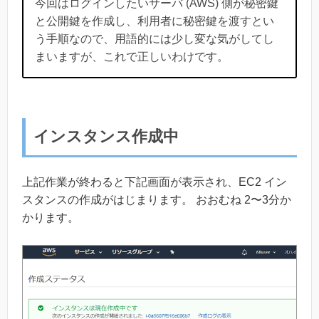
今回はログインしたいサーバ (AWS) 側が秘密鍵
と公開鍵を作成し、利用者に秘密鍵を渡すとい
う手順なので、用語的には少し変な気がしてし
まいますが、これで正しいわけです。
インスタンス作成中
上記作業が終わると下記画面が表示され、EC2 イン
スタンスの作成がはじまります。 おおむね 2〜3分か
かります。