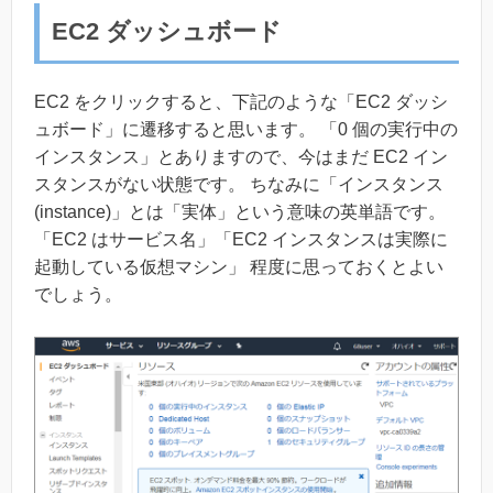
EC2 ダッシュボード
EC2 をクリックすると、下記のような「EC2 ダッシ
ュボード」に遷移すると思います。 「0 個の実行中の
インスタンス」とありますので、今はまだ EC2 イン
スタンスがない状態です。 ちなみに「インスタンス
(instance)」とは「実体」という意味の英単語です。
「EC2 はサービス名」「EC2 インスタンスは実際に
起動している仮想マシン」 程度に思っておくとよい
でしょう。