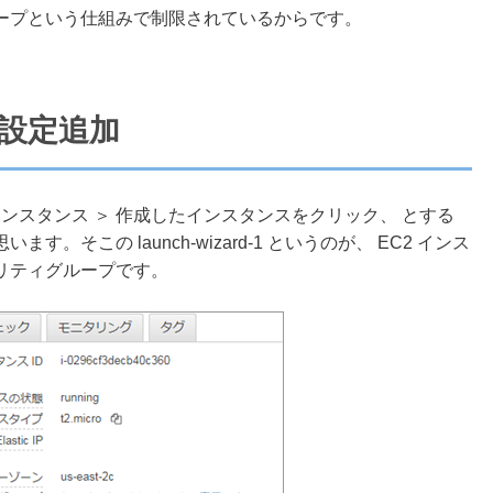
ープという仕組みで制限されているからです。
設定追加
ーのインスタンス ＞ 作成したインスタンスをクリック、 とする
そこの launch-wizard-1 というのが、 EC2 インス
リティグループです。