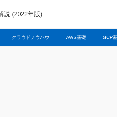
(2022年版)
クラウドノウハウ
AWS基礎
GCP