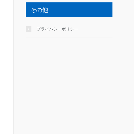
その他
プライバシーポリシー