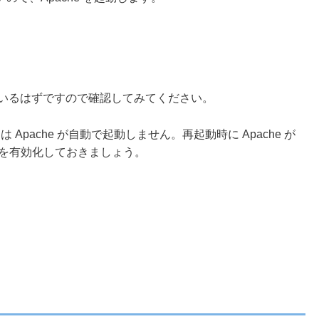
ログが出力されているはずですので確認してみてください。
 Apache が自動で起動しません。再起動時に Apache が
スを有効化しておきましょう。