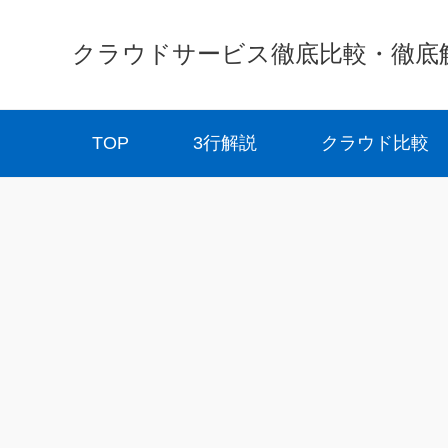
クラウドサービス徹底比較・徹底解説 
TOP
3行解説
クラウド比較