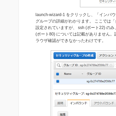
launch-wizard-1 をクリックし、
グループの詳細がわかります。 ここでは「外
設定されていますが、 ssh (ポート22) のみ、
(ポート80) については記載がありません
ラウザ確認ができなかったわけです。