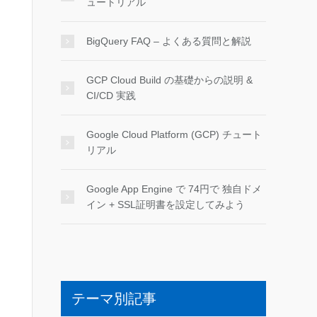
ュートリアル
BigQuery FAQ – よくある質問と解説
GCP Cloud Build の基礎からの説明 &
CI/CD 実践
Google Cloud Platform (GCP) チュート
リアル
Google App Engine で 74円で 独自ドメ
イン + SSL証明書を設定してみよう
テーマ別記事