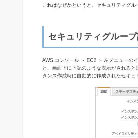
これはなぜかというと、セキュリティグル
セキュリティグループ
AWS コンソール ＞ EC2 ＞ 左メニュ
と、画面下に下記のような表示がされると思います。
タンス作成時に自動的に作成されたセキュ