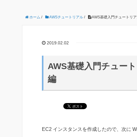
ホーム
/
AWSチュートリアル
/
AWS基礎入門チュートリアル 
2019.02.02
AWS基礎入門チュートリ
編
EC2 インスタンスを作成したので、次に We