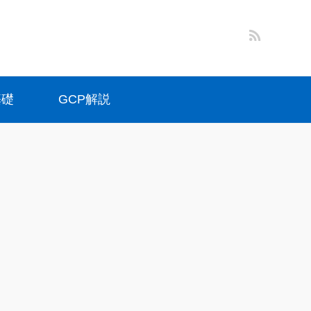
基礎
GCP解説