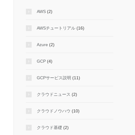
AWS
(2)
AWSチュートリアル
(16)
Azure
(2)
GCP
(4)
GCPサービス説明
(11)
クラウドニュース
(2)
クラウドノウハウ
(10)
クラウド基礎
(2)