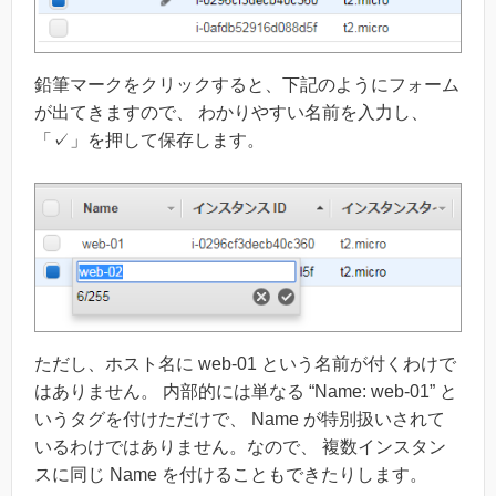
鉛筆マークをクリックすると、下記のようにフォーム
が出てきますので、 わかりやすい名前を入力し、
「✓」を押して保存します。
ただし、ホスト名に web-01 という名前が付くわけで
はありません。 内部的には単なる “Name: web-01” と
いうタグを付けただけで、 Name が特別扱いされて
いるわけではありません。なので、 複数インスタン
スに同じ Name を付けることもできたりします。