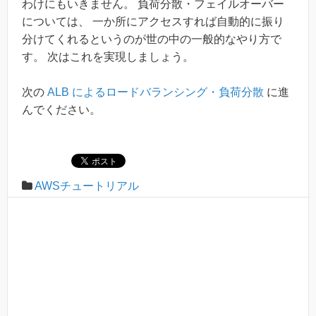
わけにもいきません。 負荷分散・フェイルオーバー
については、 一か所にアクセスすれば自動的に振り
分けてくれるというのが世の中の一般的なやり方で
す。 次はこれを実現しましょう。
次の
ALB によるロードバランシング・負荷分散
に進
んでください。
AWSチュートリアル