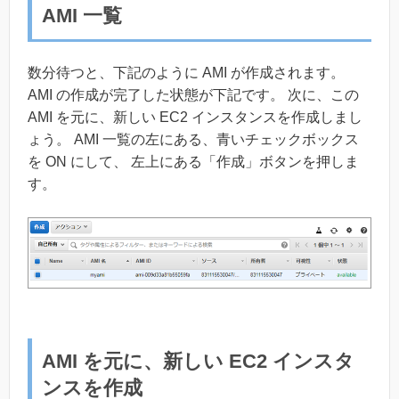
AMI 一覧
数分待つと、下記のように AMI が作成されます。
AMI の作成が完了した状態が下記です。 次に、この
AMI を元に、新しい EC2 インスタンスを作成しまし
ょう。 AMI 一覧の左にある、青いチェックボックス
を ON にして、 左上にある「作成」ボタンを押しま
す。
AMI を元に、新しい EC2 インスタ
ンスを作成