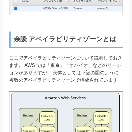
余談 アベイラビリティゾーンとは
ここでアベイラビリティゾーンについて説明しておき
ます。 AWS では「東京」「オハイオ」などのリージ
ョンがありますが、 実体としては下記の図のように
複数のアベイラビリティゾーンで構成されています。