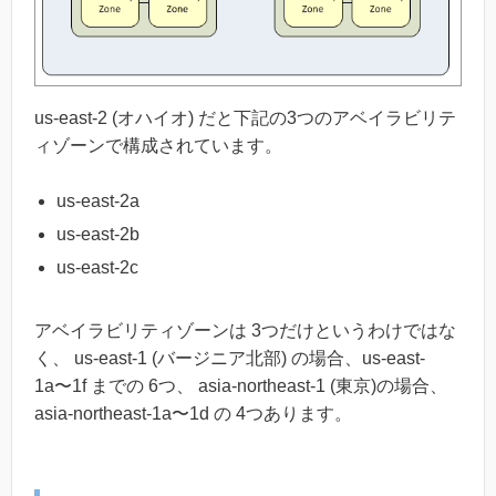
us-east-2 (オハイオ) だと下記の3つのアベイラビリテ
ィゾーンで構成されています。
us-east-2a
us-east-2b
us-east-2c
アベイラビリティゾーンは 3つだけというわけではな
く、 us-east-1 (バージニア北部) の場合、us-east-
1a〜1f までの 6つ、 asia-northeast-1 (東京)の場合、
asia-northeast-1a〜1d の 4つあります。