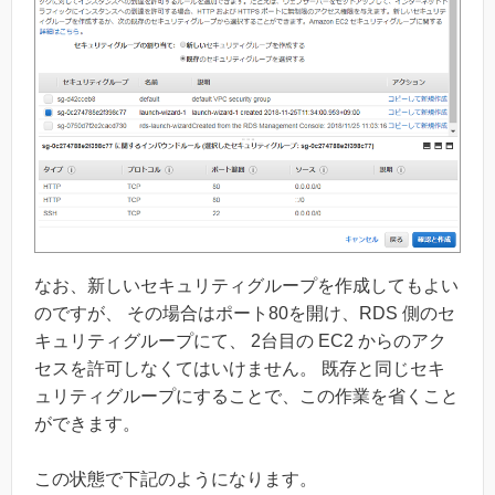
なお、新しいセキュリティグループを作成してもよい
のですが、 その場合はポート80を開け、RDS 側のセ
キュリティグループにて、 2台目の EC2 からのアク
セスを許可しなくてはいけません。 既存と同じセキ
ュリティグループにすることで、この作業を省くこと
ができます。
この状態で下記のようになります。