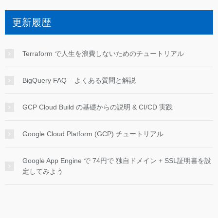
更新履歴
Terraform で人生を浪費しないためのチュートリアル
BigQuery FAQ – よくある質問と解説
GCP Cloud Build の基礎からの説明 & CI/CD 実践
Google Cloud Platform (GCP) チュートリアル
Google App Engine で 74円で 独自ドメイン + SSL証明書を設
定してみよう