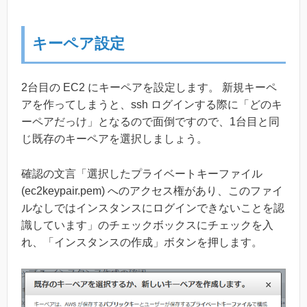
キーペア設定
2台目の EC2 にキーペアを設定します。 新規キーペ
アを作ってしまうと、ssh ログインする際に「どのキ
ーペアだっけ」となるので面倒ですので、1台目と同
じ既存のキーペアを選択しましょう。
確認の文言「選択したプライベートキーファイル
(ec2keypair.pem) へのアクセス権があり、このファイ
ルなしではインスタンスにログインできないことを認
識しています」のチェックボックスにチェックを入
れ、「インスタンスの作成」ボタンを押します。