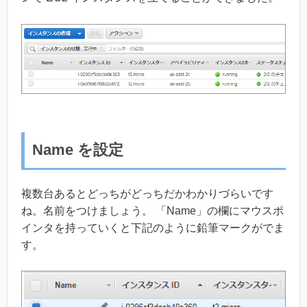
Name を設定
複数台あるとどっちがどっちだかわかりづらいです
ね。名前をつけましょう。 「Name」の欄にマウスポ
インタを持っていくと下記のように鉛筆マークがでま
す。