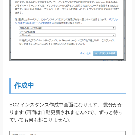
作成中
EC2 インスタンス作成中画面になります。 数分かか
ります (画面は自動更新されませんので、ずっと待っ
ていても何も起こりません)。