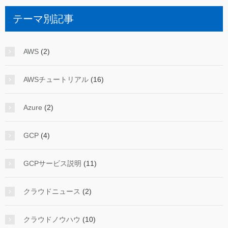
テーマ別記事
AWS
(2)
AWSチュートリアル
(16)
Azure
(2)
GCP
(4)
GCPサービス説明
(11)
クラウドニュース
(2)
クラウドノウハウ
(10)