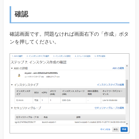
確認
確認画面です。問題なければ画面右下の「作成」ボタ
ンを押してください。