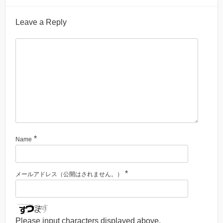
Leave a Reply
*
Name
*
メールアドレス（公開はされません。）
Please input characters displayed above.