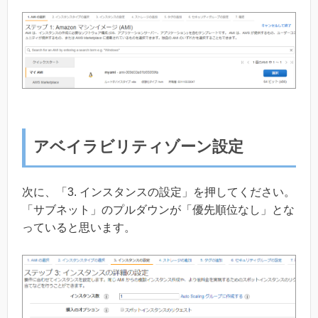
アベイラビリティゾーン設定
次に、「3. インスタンスの設定」を押してください。
「サブネット」のプルダウンが「優先順位なし」とな
っていると思います。