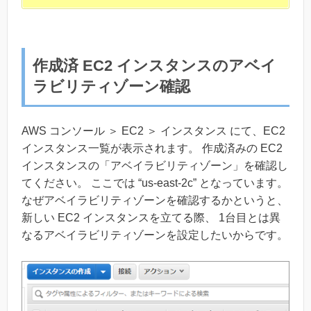
作成済 EC2 インスタンスのアベイ
ラビリティゾーン確認
AWS コンソール ＞ EC2 ＞ インスタンス にて、EC2
インスタンス一覧が表示されます。 作成済みの EC2
インスタンスの「アベイラビリティゾーン」を確認し
てください。 ここでは “us-east-2c” となっています。
なぜアベイラビリティゾーンを確認するかというと、
新しい EC2 インスタンスを立てる際、 1台目とは異
なるアベイラビリティゾーンを設定したいからです。