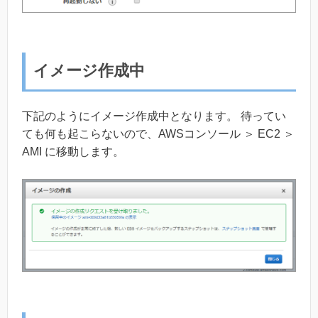
イメージ作成中
下記のようにイメージ作成中となります。 待ってい
ても何も起こらないので、AWSコンソール ＞ EC2 ＞
AMI に移動します。