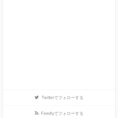
Twitter
でフォローする
Feedly
でフォローする