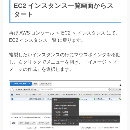
EC2 インスタンス一覧画面からス
タート
再び AWS コンソール ＞ EC2 ＞ インスタンス にて、
EC2 インスタンス一覧 に戻ります。
複製したいインスタンスの行にマウスポインタを移動
し、右クリックでメニューを開き、「イメージ ＞ イ
メージの作成」を選択します。