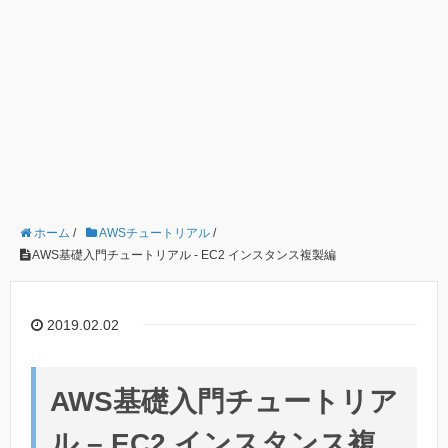
ホーム
/
AWSチュートリアル
/
AWS基礎入門チュートリアル - EC2 インスタンス複製編
2019.02.02
AWS基礎入門チュートリア
ル – EC2 インスタンス複