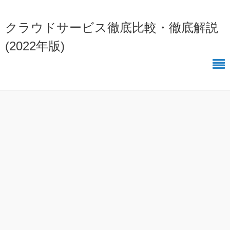
クラウドサービス徹底比較・徹底解説
(2022年版)