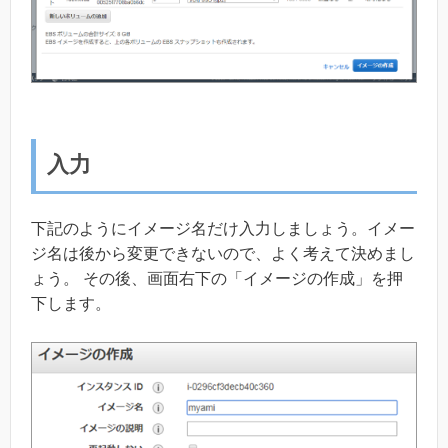
入力
下記のようにイメージ名だけ入力しましょう。イメー
ジ名は後から変更できないので、よく考えて決めまし
ょう。 その後、画面右下の「イメージの作成」を押
下します。