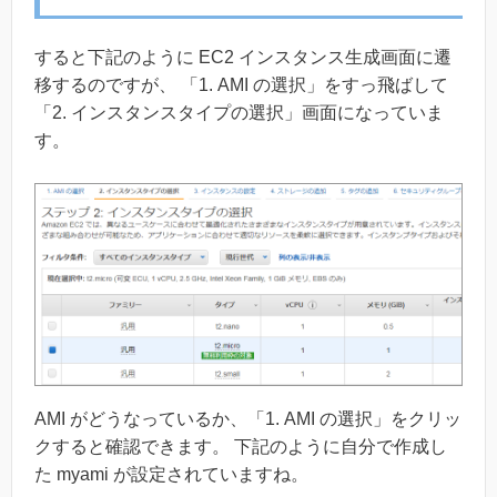
すると下記のように EC2 インスタンス生成画面に遷
移するのですが、 「1. AMI の選択」をすっ飛ばして
「2. インスタンスタイプの選択」画面になっていま
す。
AMI がどうなっているか、「1. AMI の選択」をクリッ
クすると確認できます。 下記のように自分で作成し
た myami が設定されていますね。