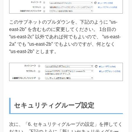
このサブネットのプルダウンを、下記のように “us-
east-2b” を含むものに変更してください。 1台目の
“us-east-2c” 以外であれば何でもよいので、 “us-east-
2a” でも “us-east-2b” でもよいのですが、何となく
“us-east-2b” とします。
セキュリティグループ設定
次に、「6. セキュリティグループの設定」を押してく
ださい。 下記のように「新しいセキュリティグルー