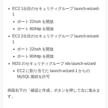
EC2 1台目のセキュリティグループ launch-wizard-
1
ポート 22/ssh を開放
ポート 80/http を開放
EC2 2台目のセキュリティグループ launch-wizard-
1
ポート 22/ssh を開放
ポート 80/http を開放
RDS のセキュリティグループ rds-launch-wizard
EC2 に割り当てた launch-wizard-1 からの
MySQL 接続を許可
画面右下の「確認と作成」ボタンを押して次に進みま
す。