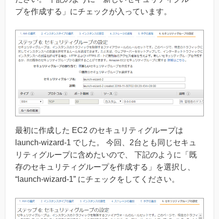
プを作成する」にチェックが入っています。
最初に作成した EC2 のセキュリティグループは
launch-wizard-1 でした。 今回、2台とも同じセキュ
リティグループに含めたいので、 下記のように「既
存のセキュリティグループを作成する」を選択し、
“launch-wizard-1” にチェックをしてください。