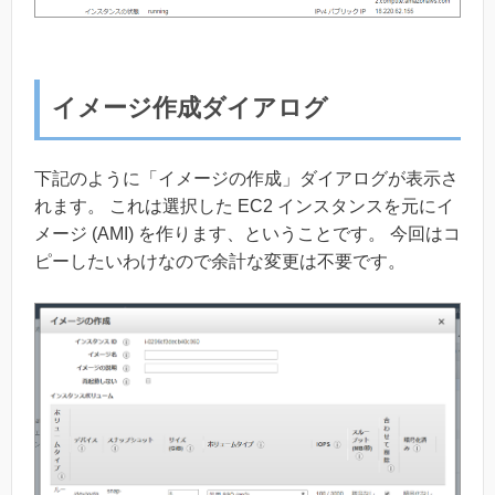
イメージ作成ダイアログ
下記のように「イメージの作成」ダイアログが表示さ
れます。 これは選択した EC2 インスタンスを元にイ
メージ (AMI) を作ります、ということです。 今回はコ
ピーしたいわけなので余計な変更は不要です。