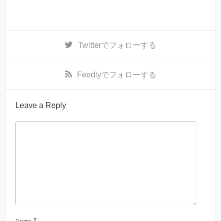
Twitter
でフォローする
Feedly
でフォローする
Leave a Reply
*