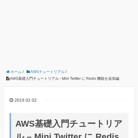
ホーム
/
AWSチュートリアル
/
AWS基礎入門チュートリアル - Mini Twitter に Redis 機能を追加編
2019.02.02
AWS基礎入門チュートリア
ル – Mini Twitter に Redis