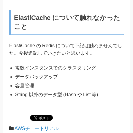
ElastiCache について触れなかった
こと
ElastiCache の Redis について下記は触れませんでし
た。今後追記していきたいと思います。
複数インスタンスでのクラスタリング
データバックアップ
容量管理
String 以外のデータ型 (Hash や List 等)
AWSチュートリアル