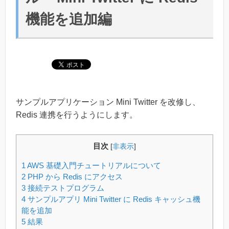
機能を追加編
サンプルアプリケーション Mini Twitter を改修し、
Redis 連携を行うようにします。
目次
[
非表示
]
1
AWS 基礎入門チュートリアルについて
2
PHP から Redis にアクセス
3
接続テストプログラム
4
サンプルアプリ Mini Twitter に Redis キャッシュ機
能を追加
5
結果