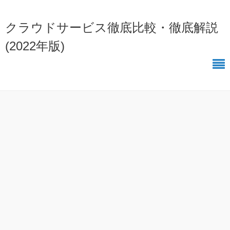
クラウドサービス徹底比較・徹底解説
(2022年版)