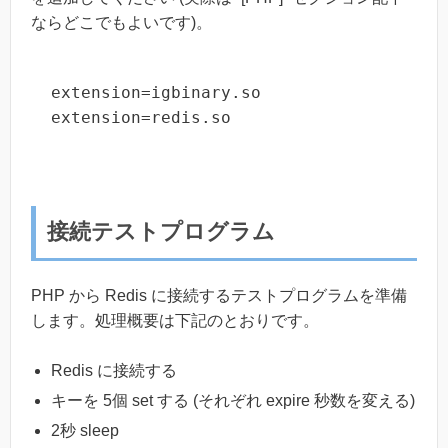
ならどこでもよいです)。
extension=igbinary.so

extension=redis.so
接続テストプログラム
PHP から Redis に接続するテストプログラムを準備
します。処理概要は下記のとおりです。
Redis に接続する
キーを 5個 set する (それぞれ expire 秒数を変える)
2秒 sleep