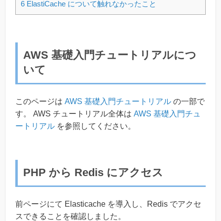
6
ElastiCache について触れなかったこと
AWS 基礎入門チュートリアルにつ
いて
このページは
AWS 基礎入門チュートリアル
の一部で
す。 AWS チュートリアル全体は
AWS 基礎入門チュ
ートリアル
を参照してください。
PHP から Redis にアクセス
前ページにて Elasticache を導入し、Redis でアクセ
スできることを確認しました。