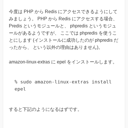
今度は PHP から Redis にアクセスできるようにして
みましょう。 PHP から Redis にアクセスする場合、
Predis というモジュールと、 phpredis というモジュ
ールがあるようですが、 ここでは phpredis を使うこ
とにします (インストールに成功したのが phpredis だ
ったから、 という以外の理由はありません)。
amazon-linux-extras に epel をインストールします。
% sudo amazon-linux-extras install 
epel
すると下記のようになるはずです。