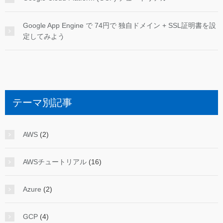
Google App Engine で 74円で 独自ドメイン + SSL証明書を設
定してみよう
テーマ別記事
AWS
(2)
AWSチュートリアル
(16)
Azure
(2)
GCP
(4)