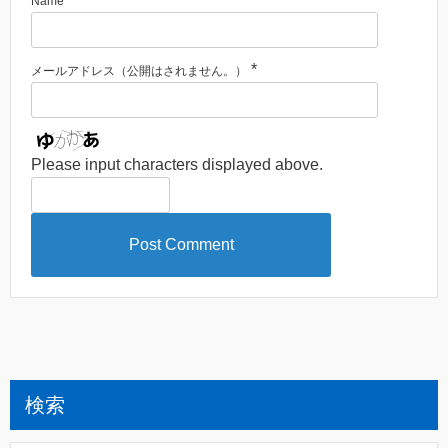
Name
*
メールアドレス（公開はされません。）
Please input characters displayed above.
検索