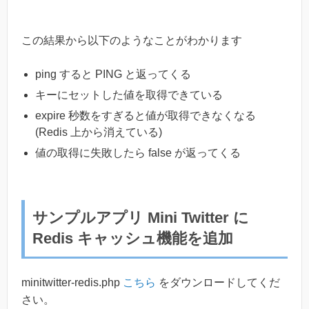
この結果から以下のようなことがわかります
ping すると PING と返ってくる
キーにセットした値を取得できている
expire 秒数をすぎると値が取得できなくなる
(Redis 上から消えている)
値の取得に失敗したら false が返ってくる
サンプルアプリ Mini Twitter に
Redis キャッシュ機能を追加
minitwitter-redis.php
こちら
をダウンロードしてくだ
さい。