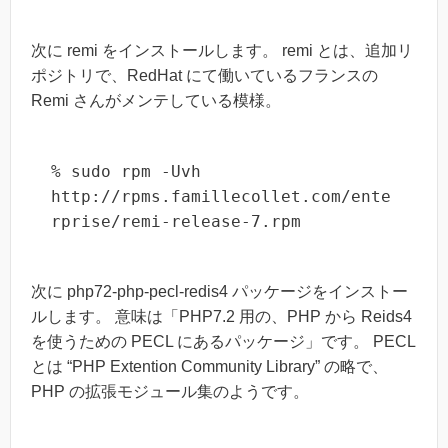
次に remi をインストールします。 remi とは、追加リ
ポジトリで、RedHat にて働いているフランスの
Remi さんがメンテしている模様。
% sudo rpm -Uvh 
http://rpms.famillecollet.com/ente
rprise/remi-release-7.rpm
次に php72-php-pecl-redis4 パッケージをインストー
ルします。 意味は「PHP7.2 用の、PHP から Reids4
を使うための PECL にあるパッケージ」です。 PECL
とは “PHP Extention Community Library” の略で、
PHP の拡張モジュール集のようです。