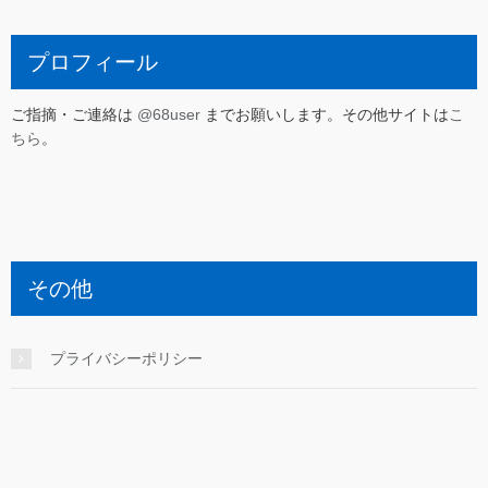
プロフィール
ご指摘・ご連絡は
@68user
までお願いします。その他サイトは
こ
ちら
。
その他
プライバシーポリシー