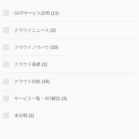
GCPサービス説明
(11)
クラウドニュース
(2)
クラウドノウハウ
(10)
クラウド基礎
(2)
クラウド比較
(16)
サービス一覧・3行解説
(3)
未分類
(2)