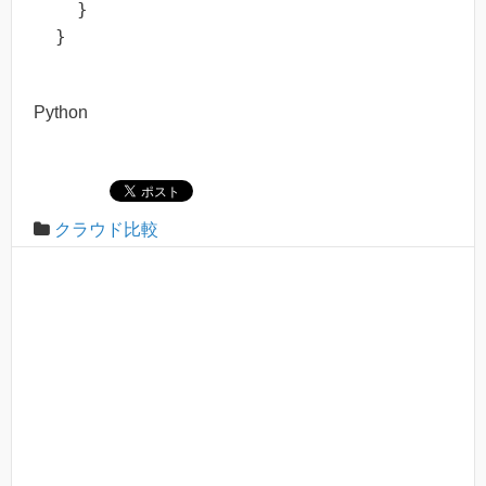
  }

}
Python
クラウド比較