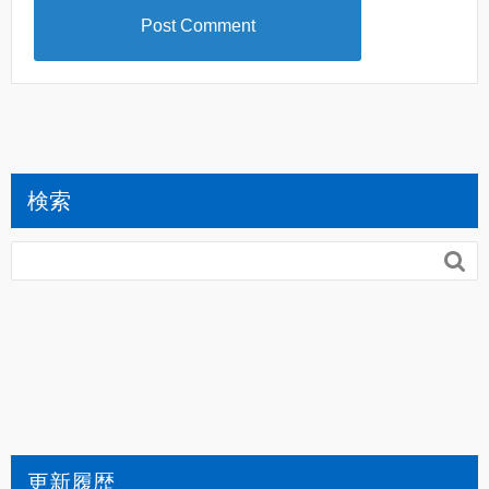
検索

更新履歴