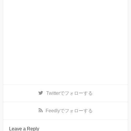
Twitter
でフォローする
Feedly
でフォローする
Leave a Reply