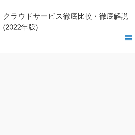
クラウドサービス徹底比較・徹底解説
(2022年版)