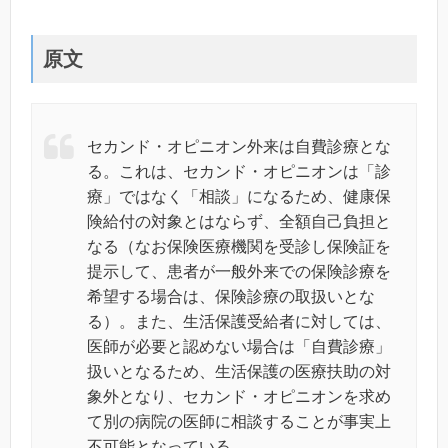
原文
セカンド・オピニオン外来は自費診療とな
る。これは、セカンド・オピニオンは「診
療」ではなく「相談」になるため、健康保
険給付の対象とはならず、全額自己負担と
なる（なお保険医療機関を受診し保険証を
提示して、患者が一般外来での保険診療を
希望する場合は、保険診療の取扱いとな
る）。また、生活保護受給者に対しては、
医師が必要と認めない場合は「自費診療」
扱いとなるため、生活保護の医療扶助の対
象外となり、セカンド・オピニオンを求め
て別の病院の医師に相談することが事実上
不可能となっている。