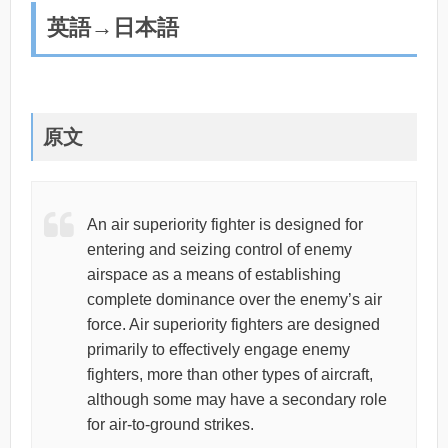
英語→日本語
原文
An air superiority fighter is designed for
entering and seizing control of enemy
airspace as a means of establishing
complete dominance over the enemy’s air
force. Air superiority fighters are designed
primarily to effectively engage enemy
fighters, more than other types of aircraft,
although some may have a secondary role
for air-to-ground strikes.