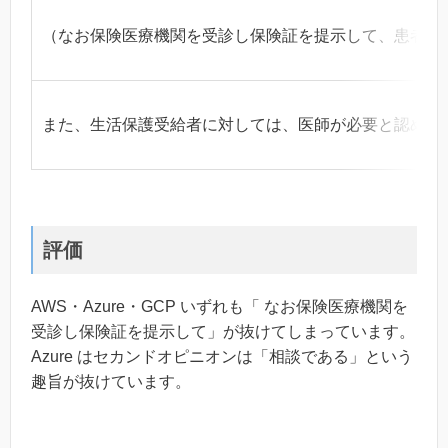
（なお保険医療機関を受診し保険証を提示して、患者が
また、生活保護受給者に対しては、医師が必要と認めな
評価
AWS・Azure・GCP いずれも「 なお保険医療機関を
受診し保険証を提示して」が抜けてしまっています。
Azure はセカンドオピニオンは「相談である」という
趣旨が抜けています。