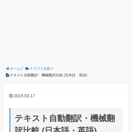
ホーム
/
クラウド比較
/
テキスト自動翻訳・機械翻訳比較 (日本語・英語)
2019.03.17
テキスト自動翻訳・機械翻
訳比較 (日本語・英語)