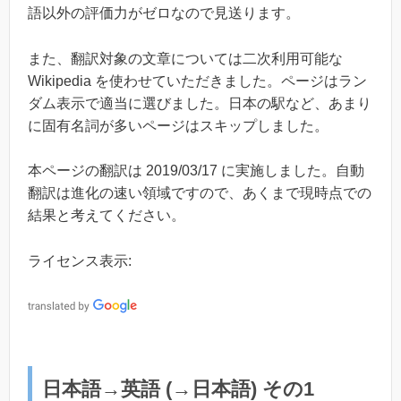
語以外の評価力がゼロなので見送ります。
また、翻訳対象の文章については二次利用可能な
Wikipedia を使わせていただきました。ページはラン
ダム表示で適当に選びました。日本の駅など、あまり
に固有名詞が多いページはスキップしました。
本ページの翻訳は 2019/03/17 に実施しました。自動
翻訳は進化の速い領域ですので、あくまで現時点での
結果と考えてください。
ライセンス表示:
日本語→英語 (→日本語) その1