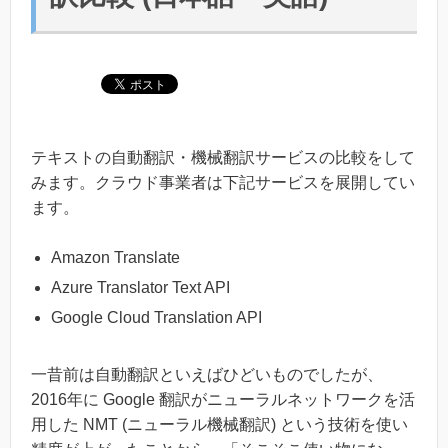
テキストの自動翻訳・機械翻訳サービスの比較をして
みます。クラウド事業者は下記サービスを展開してい
ます。
Amazon Translate
Azure Translator Text API
Google Cloud Translation API
一昔前は自動翻訳といえばひどいものでしたが、
2016年に Google 翻訳がニューラルネットワークを活
用した NMT (ニューラル機械翻訳) という技術を使い