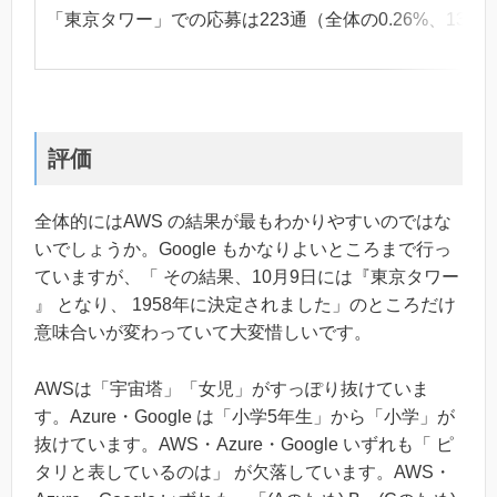
「東京タワー」での応募は223通（全体の0.26%、1
評価
全体的にはAWS の結果が最もわかりやすいのではな
いでしょうか。Google もかなりよいところまで行っ
ていますが、「 その結果、10月9日には『東京タワー
』 となり、 1958年に決定されました」のところだけ
意味合いが変わっていて大変惜しいです。
AWSは「宇宙塔」「女児」がすっぽり抜けていま
す。Azure・Google は「小学5年生」から「小学」が
抜けています。AWS・Azure・Google いずれも「 ピ
タリと表しているのは」 が欠落しています。AWS・