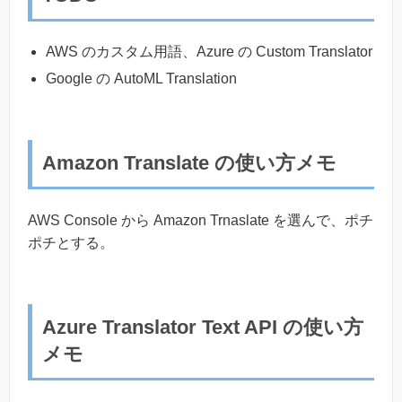
AWS のカスタム用語、Azure の Custom Translator
Google の AutoML Translation
Amazon Translate の使い方メモ
AWS Console から Amazon Trnaslate を選んで、ポチ
ポチとする。
Azure Translator Text API の使い方
メモ