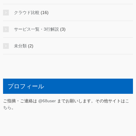
クラウド比較
(16)
サービス一覧・3行解説
(3)
未分類
(2)
プロフィール
ご指摘・ご連絡は
@68user
までお願いします。その他サイトは
こ
ちら
。