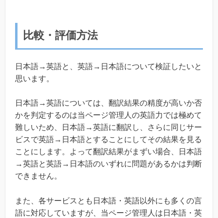
比較・評価方法
日本語→英語と、英語→日本語について検証したいと
思います。
日本語→英語については、翻訳結果の精度が高いか否
かを判定するのは当ページ管理人の英語力では極めて
難しいため、日本語→英語に翻訳し、さらに同じサー
ビスで英語→日本語とすることにしてその結果を見る
ことにします。よって翻訳結果がまずい場合、日本語
→英語と英語→日本語のいずれに問題があるかは判断
できません。
また、各サービスとも日本語・英語以外にも多くの言
語に対応していますが、当ページ管理人は日本語・英