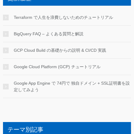
Terraform で人生を浪費しないためのチュートリアル
BigQuery FAQ – よくある質問と解説
GCP Cloud Build の基礎からの説明 & CI/CD 実践
Google Cloud Platform (GCP) チュートリアル
Google App Engine で 74円で 独自ドメイン + SSL証明書を設
定してみよう
テーマ別記事