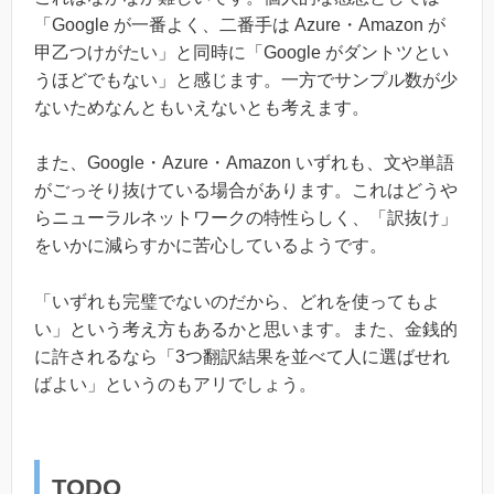
「Google が一番よく、二番手は Azure・Amazon が
甲乙つけがたい」と同時に「Google がダントツとい
うほどでもない」と感じます。一方でサンプル数が少
ないためなんともいえないとも考えます。
また、Google・Azure・Amazon いずれも、文や単語
がごっそり抜けている場合があります。これはどうや
らニューラルネットワークの特性らしく、「訳抜け」
をいかに減らすかに苦心しているようです。
「いずれも完璧でないのだから、どれを使ってもよ
い」という考え方もあるかと思います。また、金銭的
に許されるなら「3つ翻訳結果を並べて人に選ばせれ
ばよい」というのもアリでしょう。
TODO