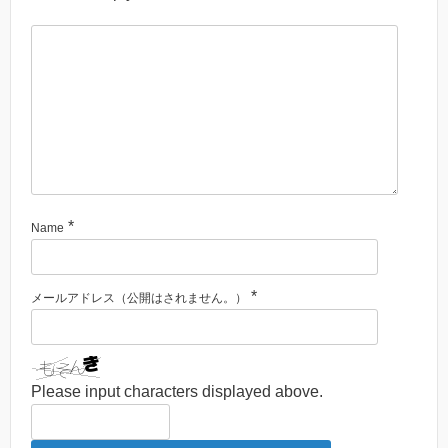
*
Name
*
メールアドレス（公開はされません。）
Please input characters displayed above.