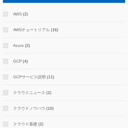
AWS
(2)
AWSチュートリアル
(16)
Azure
(2)
GCP
(4)
GCPサービス説明
(11)
クラウドニュース
(2)
クラウドノウハウ
(10)
クラウド基礎
(2)