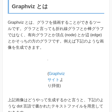
Graphviz とは
Graphviz とは、グラフを描画することができるツー
ルです。グラフと言っても折れ線グラフとか棒グラフ
ではなく、有向グラフとか頂点 (node) とか辺 (edge)
とかそっちの方のグラフです。例えば下記のような画
像を生成できます。
(
Graphviz
サイト
よ
り拝借)
上記画像はどうやって生成するかと言うと、下記のよ
うな dot 言語で書かれたテキストファイルを用意して