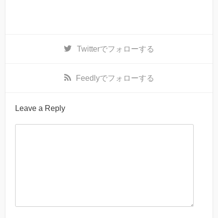
Twitter
でフォローする
Feedly
でフォローする
Leave a Reply