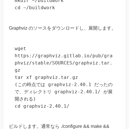
mkdir ~/buildwork

cd ~/buildwork
Graphviz のソースをダウンロードし、展開します。
wget 
https://graphviz.gitlab.io/pub/gra
phviz/stable/SOURCES/graphviz.tar.
gz

tar xf graphviz.tar.gz

(この時点では graphviz-2.40.1 だったの
で、ディレクトリ graphviz-2.40.1/ が展
開される)

cd graphviz-2.40.1/
ビルドします。通常なら ./configure && make &&