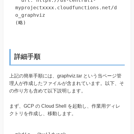
  url: https://us-central1-
myprojectxxxx.cloudfunctions.net/d
o_graphviz

(略)
詳細手順
上記の簡単手順には、graphviz.tar という当ページ管
理人が作成したファイルが含まれています。以下、そ
の作り方も含めて以下説明します。
まず、GCP の Cloud Shell を起動し、作業用ディレ
クトリを作成し、移動します。