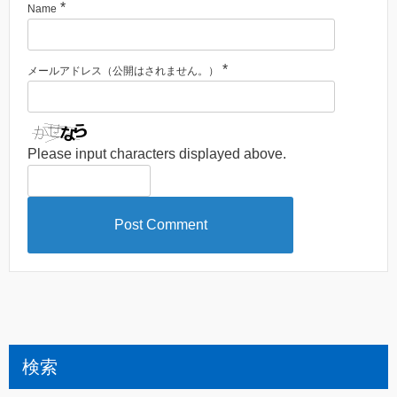
*
Name
*
メールアドレス（公開はされません。）
Please input characters displayed above.
検索