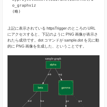
o_graphviz

(略)
上記に表示されている httpsTrigger のところの URL
にアクセスすると、下記のように PNG 画像が表示さ
れたら成功です。dot コマンドが sample.dot を元に動
的に PNG 画像を生成した、ということです。