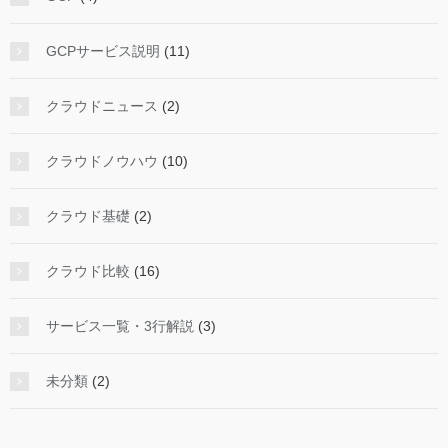
GCPサービス説明
(11)
クラウドニュース
(2)
クラウドノウハウ
(10)
クラウド基礎
(2)
クラウド比較
(16)
サービス一覧・3行解説
(3)
未分類
(2)