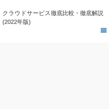
クラウドサービス徹底比較・徹底解説
(2022年版)