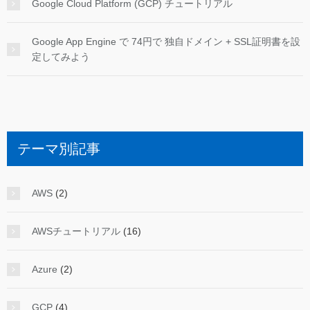
Google Cloud Platform (GCP) チュートリアル
Google App Engine で 74円で 独自ドメイン + SSL証明書を設
定してみよう
テーマ別記事
AWS
(2)
AWSチュートリアル
(16)
Azure
(2)
GCP
(4)