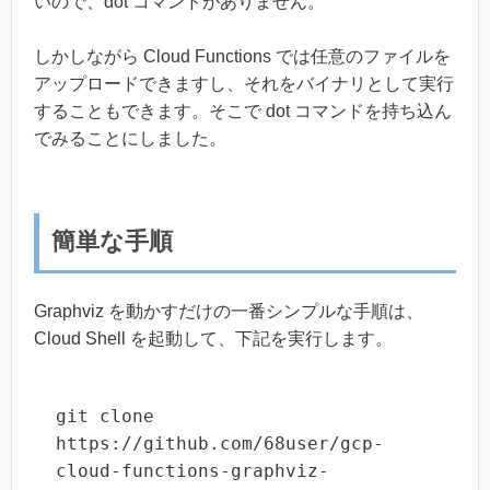
いので、dot コマンドがありません。
しかしながら Cloud Functions では任意のファイルを
アップロードできますし、それをバイナリとして実行
することもできます。そこで dot コマンドを持ち込ん
でみることにしました。
簡単な手順
Graphviz を動かすだけの一番シンプルな手順は、
Cloud Shell を起動して、下記を実行します。
git clone 
https://github.com/68user/gcp-
cloud-functions-graphviz-