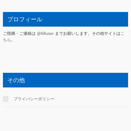
プロフィール
ご指摘・ご連絡は
@68user
までお願いします。その他サイトは
こ
ちら
。
その他
プライバシーポリシー