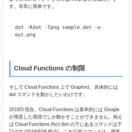
す。非常に簡単です。
dot -Kdot -Tpng sample.dot -o 
out.png
Cloud Functions の制限
そして Cloud Functions 上で Graphviz、具体的には
dot コマンドを動かしたいわけです。
2019/3 現在、Cloud Functions は基本的には Google
が用意した環境でしか動かすことができません。例え
ば Cloud Functions 内の /bin の下にあるコマンドは下
記です (2019/3/28 時点)。これ以外コマンドは、用意