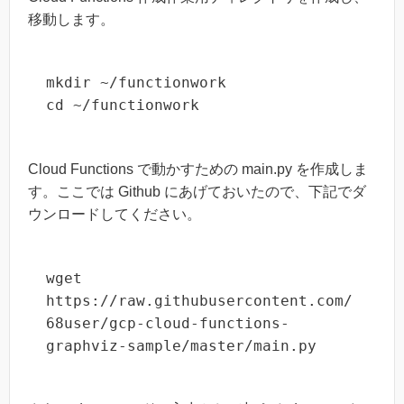
移動します。
mkdir ~/functionwork

cd ~/functionwork
Cloud Functions で動かすための main.py を作成しま
す。ここでは Github にあげておいたので、下記でダ
ウンロードしてください。
wget 
https://raw.githubusercontent.com/
68user/gcp-cloud-functions-
graphviz-sample/master/main.py