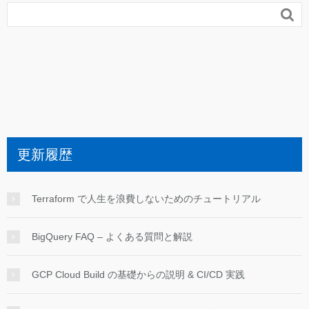

更新履歴
Terraform で人生を浪費しないためのチュートリアル
BigQuery FAQ – よくある質問と解説
GCP Cloud Build の基礎からの説明 & CI/CD 実践