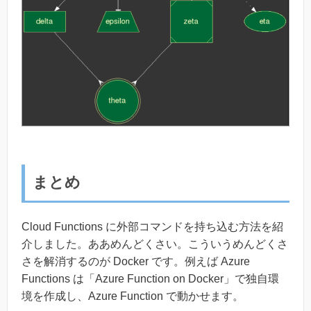
まとめ
Cloud Functions に外部コマンドを持ち込む方法を紹
介しました。ああめんどくさい。こういうめんどくさ
さを解消するのが Docker です。例えば Azure
Functions は「Azure Function on Docker」で独自環
境を作成し、Azure Function で動かせます。