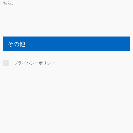
ちら
。
その他
プライバシーポリシー