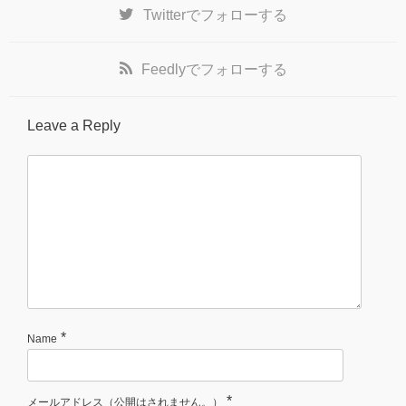
Twitter
でフォローする
Feedly
でフォローする
Leave a Reply
*
Name
*
メールアドレス（公開はされません。）