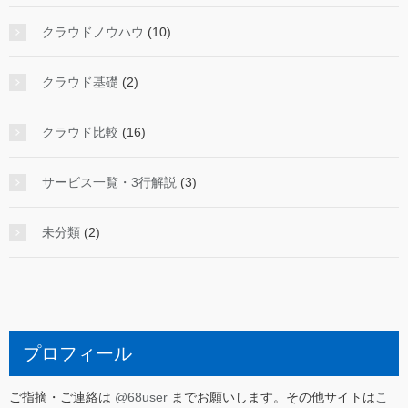
クラウドノウハウ
(10)
クラウド基礎
(2)
クラウド比較
(16)
サービス一覧・3行解説
(3)
未分類
(2)
プロフィール
ご指摘・ご連絡は
@68user
までお願いします。その他サイトは
こ