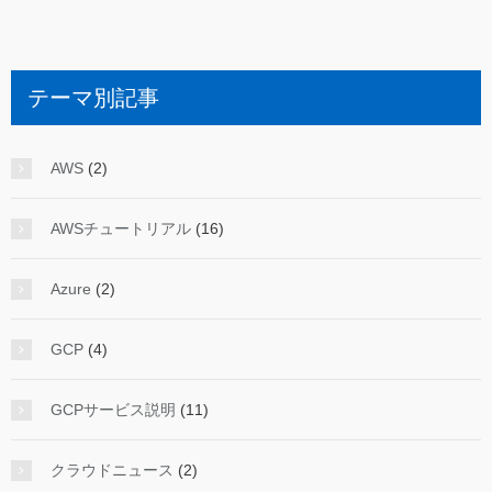
テーマ別記事
AWS
(2)
AWSチュートリアル
(16)
Azure
(2)
GCP
(4)
GCPサービス説明
(11)
クラウドニュース
(2)