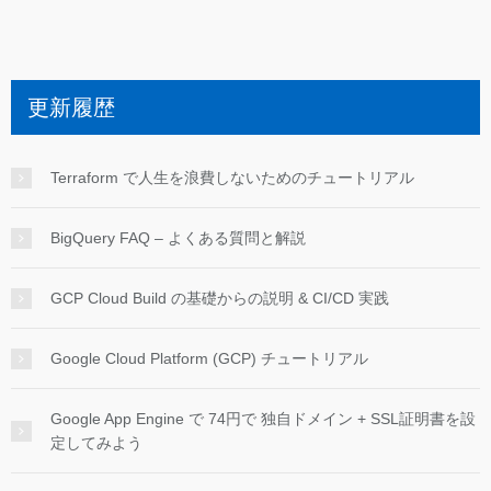
更新履歴
Terraform で人生を浪費しないためのチュートリアル
BigQuery FAQ – よくある質問と解説
GCP Cloud Build の基礎からの説明 & CI/CD 実践
Google Cloud Platform (GCP) チュートリアル
Google App Engine で 74円で 独自ドメイン + SSL証明書を設
定してみよう