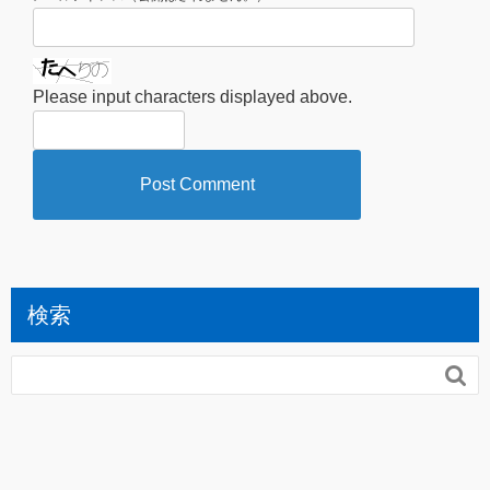
Please input characters displayed above.
検索
