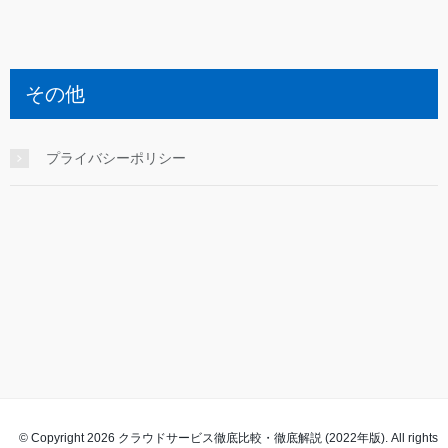
その他
プライバシーポリシー
© Copyright 2026 クラウドサービス徹底比較・徹底解説 (2022年版). All rights