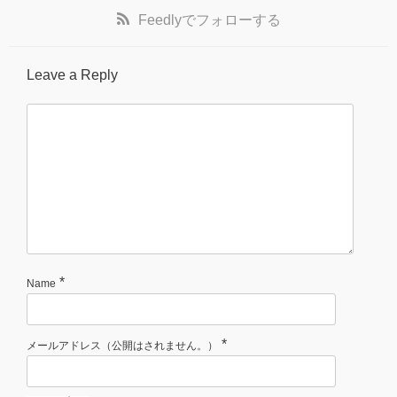
Feedly
でフォローする
Leave a Reply
*
Name
*
メールアドレス（公開はされません。）