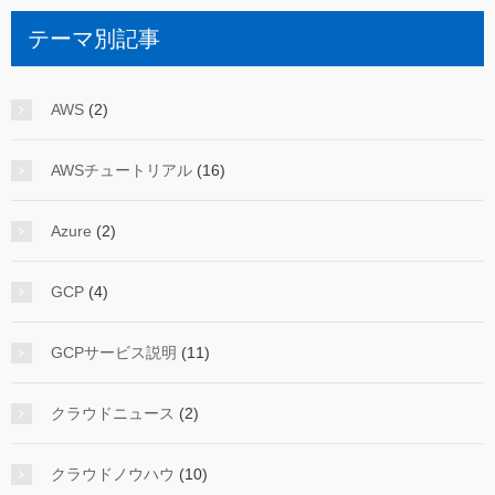
テーマ別記事
AWS
(2)
AWSチュートリアル
(16)
Azure
(2)
GCP
(4)
GCPサービス説明
(11)
クラウドニュース
(2)
クラウドノウハウ
(10)