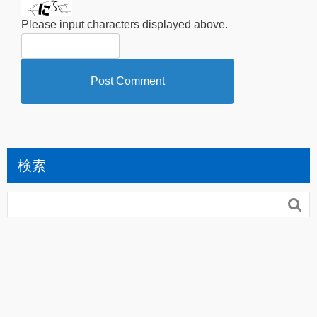
Please input characters displayed above.
検索
