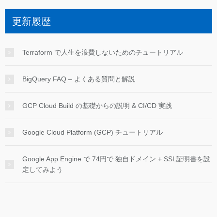
更新履歴
Terraform で人生を浪費しないためのチュートリアル
BigQuery FAQ – よくある質問と解説
GCP Cloud Build の基礎からの説明 & CI/CD 実践
Google Cloud Platform (GCP) チュートリアル
Google App Engine で 74円で 独自ドメイン + SSL証明書を設
定してみよう