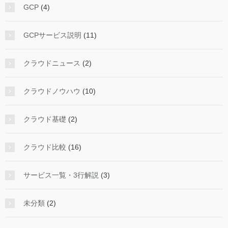
GCP
(4)
GCPサービス説明
(11)
クラウドニュース
(2)
クラウドノウハウ
(10)
クラウド基礎
(2)
クラウド比較
(16)
サービス一覧・3行解説
(3)
未分類
(2)