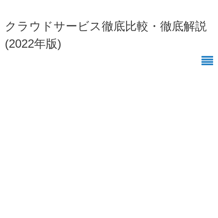
クラウドサービス徹底比較・徹底解説
(2022年版)