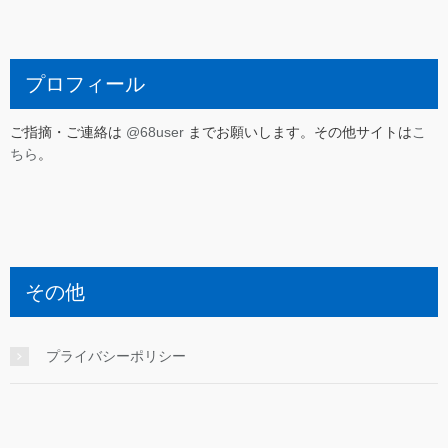
プロフィール
ご指摘・ご連絡は
@68user
までお願いします。その他サイトは
こ
ちら
。
その他
プライバシーポリシー