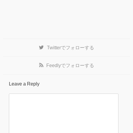
Twitter
でフォローする
Feedly
でフォローする
Leave a Reply