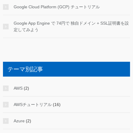
Google Cloud Platform (GCP) チュートリアル
Google App Engine で 74円で 独自ドメイン + SSL証明書を設
定してみよう
テーマ別記事
AWS
(2)
AWSチュートリアル
(16)
Azure
(2)