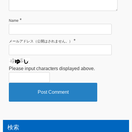
*
Name
*
メールアドレス（公開はされません。）
Please input characters displayed above.
検索