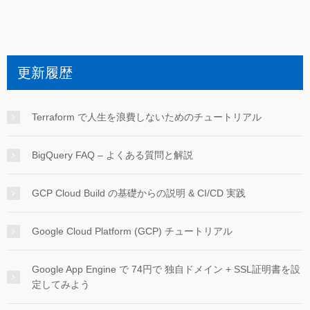
更新履歴
Terraform で人生を浪費しないためのチュートリアル
BigQuery FAQ – よくある質問と解説
GCP Cloud Build の基礎からの説明 & CI/CD 実践
Google Cloud Platform (GCP) チュートリアル
Google App Engine で 74円で 独自ドメイン + SSL証明書を設
定してみよう