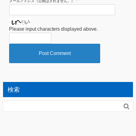
*
メールアドレス（公開はされません。）
Please input characters displayed above.
検索
