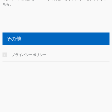
ちら
。
その他
プライバシーポリシー