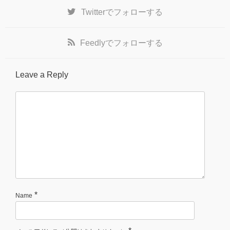
Twitter
でフォローする
Feedly
でフォローする
Leave a Reply
*
Name