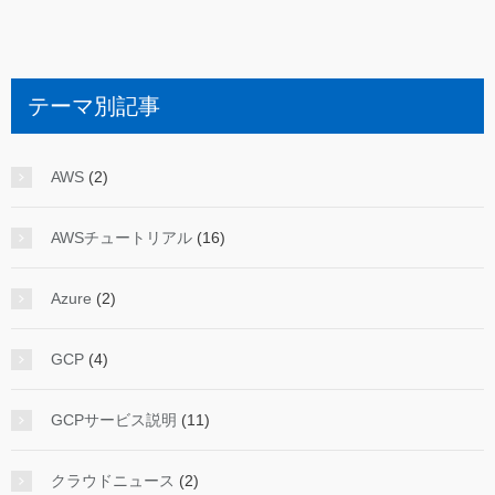
テーマ別記事
AWS
(2)
AWSチュートリアル
(16)
Azure
(2)
GCP
(4)
GCPサービス説明
(11)
クラウドニュース
(2)