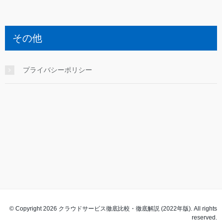
その他
プライバシーポリシー
© Copyright 2026 クラウドサービス徹底比較・徹底解説 (2022年版). All rights
reserved.