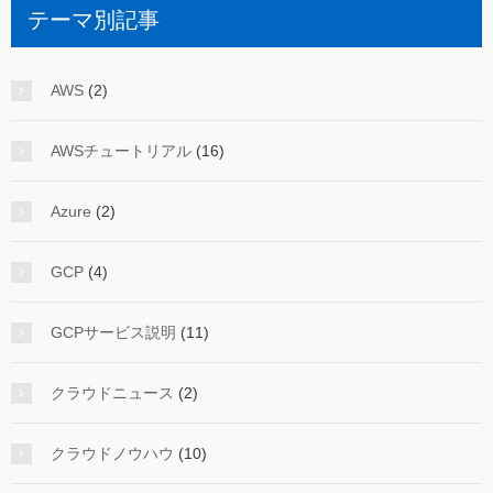
テーマ別記事
AWS
(2)
AWSチュートリアル
(16)
Azure
(2)
GCP
(4)
GCPサービス説明
(11)
クラウドニュース
(2)
クラウドノウハウ
(10)