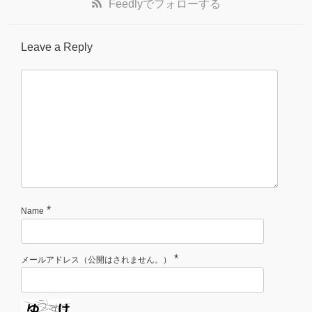
Feedly
でフォローする
Leave a Reply
*
Name
*
メールアドレス（公開はされません。）