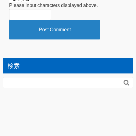
Please input characters displayed above.
検索
