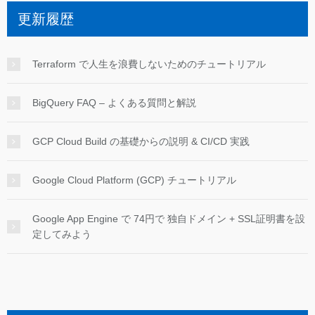
更新履歴
Terraform で人生を浪費しないためのチュートリアル
BigQuery FAQ – よくある質問と解説
GCP Cloud Build の基礎からの説明 & CI/CD 実践
Google Cloud Platform (GCP) チュートリアル
Google App Engine で 74円で 独自ドメイン + SSL証明書を設
定してみよう