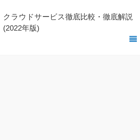
クラウドサービス徹底比較・徹底解説
(2022年版)