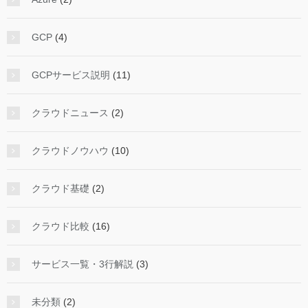
GCP
(4)
GCPサービス説明
(11)
クラウドニュース
(2)
クラウドノウハウ
(10)
クラウド基礎
(2)
クラウド比較
(16)
サービス一覧・3行解説
(3)
未分類
(2)