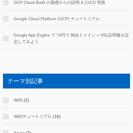
GCP Cloud Build の基礎からの説明 & CI/CD 実践
Google Cloud Platform (GCP) チュートリアル
Google App Engine で 74円で 独自ドメイン + SSL証明書を設
定してみよう
テーマ別記事
AWS
(2)
AWSチュートリアル
(16)
Azure
(2)