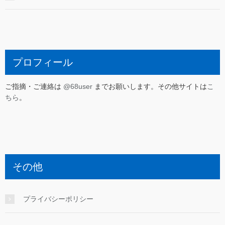
プロフィール
ご指摘・ご連絡は
@68user
までお願いします。その他サイトは
こ
ちら
。
その他
プライバシーポリシー