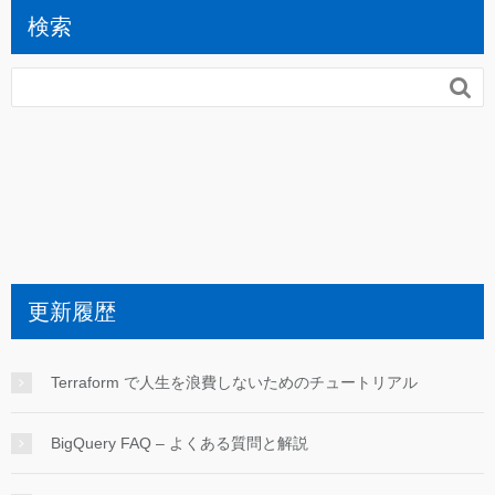
検索

更新履歴
Terraform で人生を浪費しないためのチュートリアル
BigQuery FAQ – よくある質問と解説