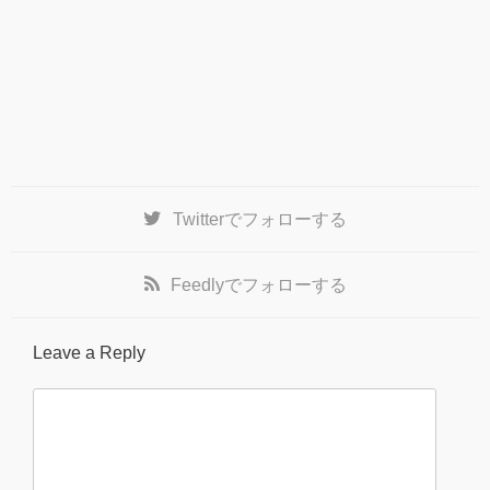
Twitter
でフォローする
Feedly
でフォローする
Leave a Reply