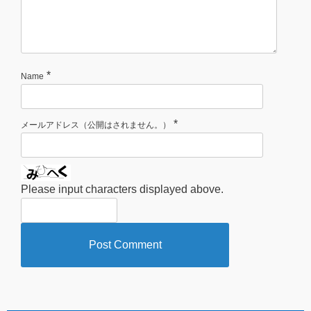
*
Name
*
メールアドレス（公開はされません。）
Please input characters displayed above.