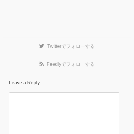
Twitter
でフォローする
Feedly
でフォローする
Leave a Reply