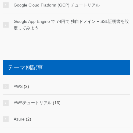
Google Cloud Platform (GCP) チュートリアル
Google App Engine で 74円で 独自ドメイン + SSL証明書を設
定してみよう
テーマ別記事
AWS
(2)
AWSチュートリアル
(16)
Azure
(2)