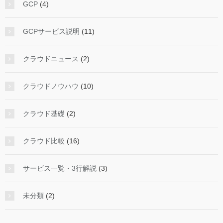
GCP
(4)
GCPサービス説明
(11)
クラウドニュース
(2)
クラウドノウハウ
(10)
クラウド基礎
(2)
クラウド比較
(16)
サービス一覧・3行解説
(3)
未分類
(2)