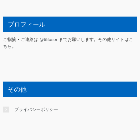
プロフィール
ご指摘・ご連絡は
@68user
までお願いします。その他サイトは
こ
ちら
。
その他
プライバシーポリシー