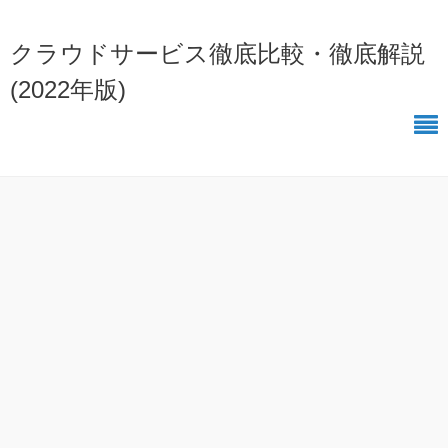
クラウドサービス徹底比較・徹底解説
(2022年版)