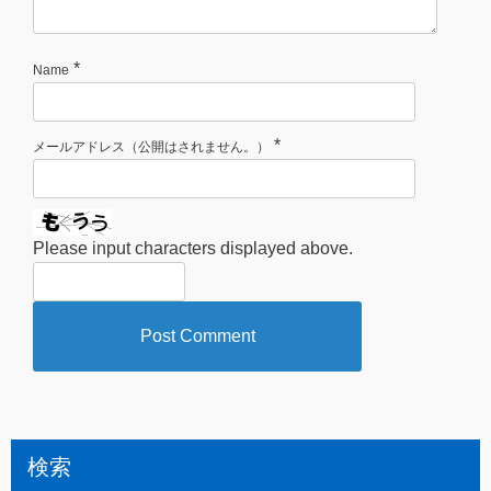
*
Name
*
メールアドレス（公開はされません。）
Please input characters displayed above.
検索