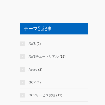
テーマ別記事
AWS
(2)
AWSチュートリアル
(16)
Azure
(2)
GCP
(4)
GCPサービス説明
(11)