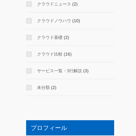
クラウドニュース
(2)
クラウドノウハウ
(10)
クラウド基礎
(2)
クラウド比較
(16)
サービス一覧・3行解説
(3)
未分類
(2)
プロフィール