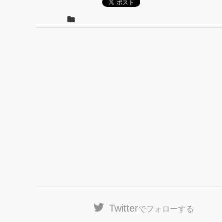
Twitter
でフォローする