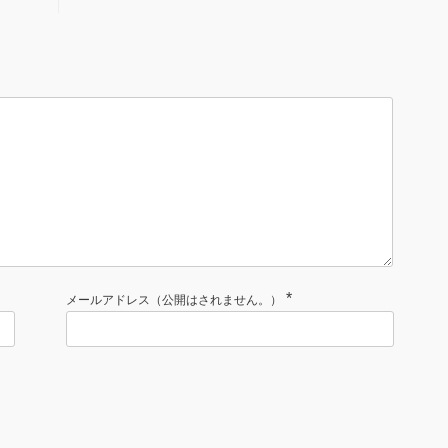
*
メールアドレス（公開はされません。）