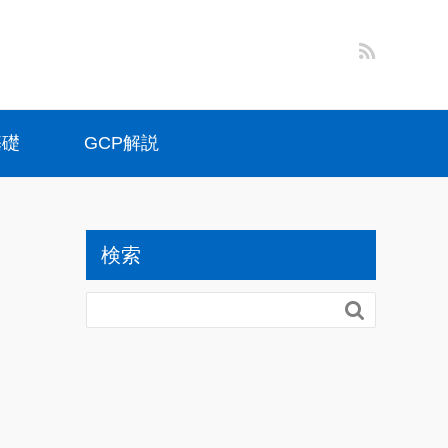
基礎
GCP解説
検索
