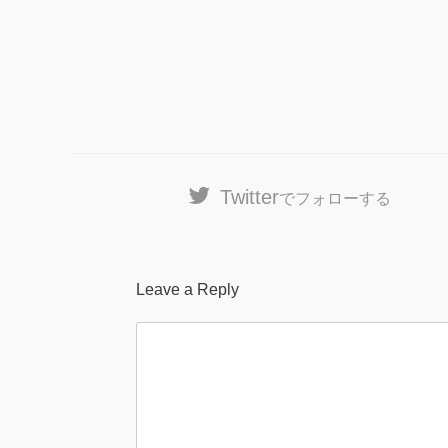
Twitter
でフォローする
Leave a Reply