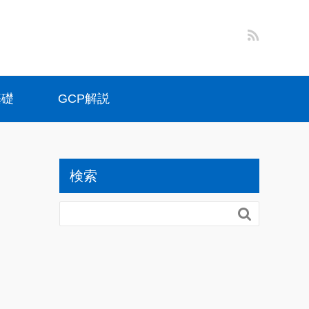
基礎
GCP解説
検索
