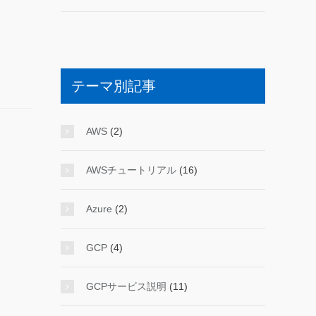
テーマ別記事
AWS
(2)
AWSチュートリアル
(16)
Azure
(2)
GCP
(4)
GCPサービス説明
(11)