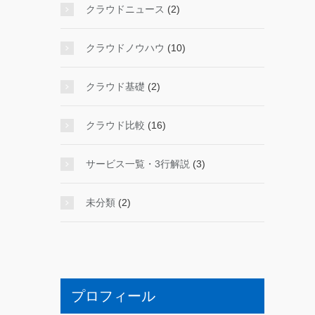
クラウドニュース
(2)
クラウドノウハウ
(10)
クラウド基礎
(2)
クラウド比較
(16)
サービス一覧・3行解説
(3)
未分類
(2)
プロフィール