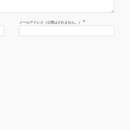
*
メールアドレス（公開はされません。）