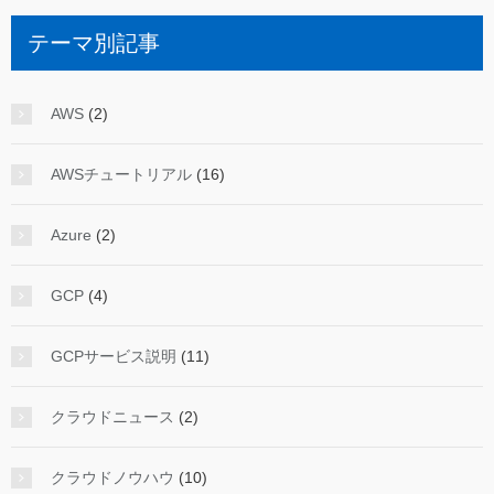
テーマ別記事
AWS
(2)
AWSチュートリアル
(16)
Azure
(2)
GCP
(4)
GCPサービス説明
(11)
クラウドニュース
(2)
クラウドノウハウ
(10)