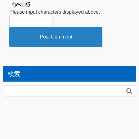
Please input characters displayed above.
検索
