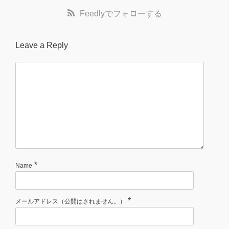
Feedly
でフォローする
Leave a Reply
*
Name
*
メールアドレス（公開はされません。）