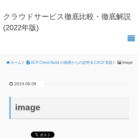
クラウドサービス徹底比較・徹底解説
(2022年版)
ホーム
/
GCP Cloud Build の基礎からの説明 & CI/CD 実践
/
image
2019.06.09
image