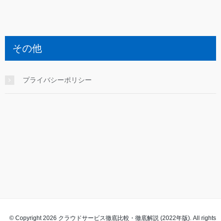
その他
プライバシーポリシー
© Copyright 2026 クラウドサービス徹底比較・徹底解説 (2022年版). All rights