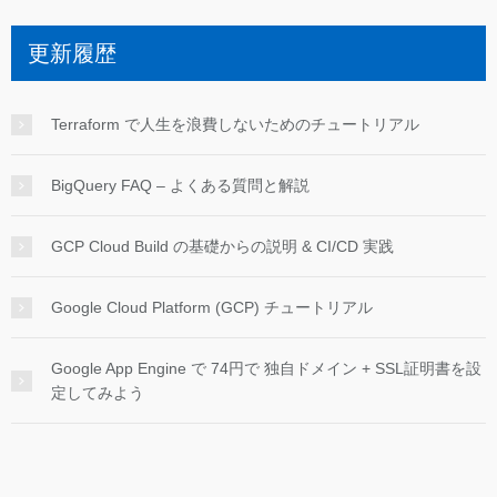
更新履歴
Terraform で人生を浪費しないためのチュートリアル
BigQuery FAQ – よくある質問と解説
GCP Cloud Build の基礎からの説明 & CI/CD 実践
Google Cloud Platform (GCP) チュートリアル
Google App Engine で 74円で 独自ドメイン + SSL証明書を設
定してみよう