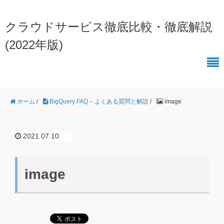
クラウドサービス徹底比較・徹底解説
(2022年版)
ホーム
/
BigQuery FAQ – よくある質問と解説
/
image
2021.07.10
image