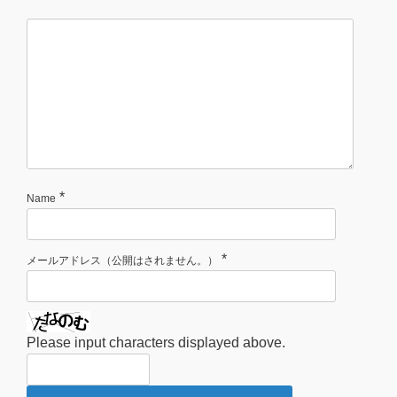
*
Name
*
メールアドレス（公開はされません。）
Please input characters displayed above.