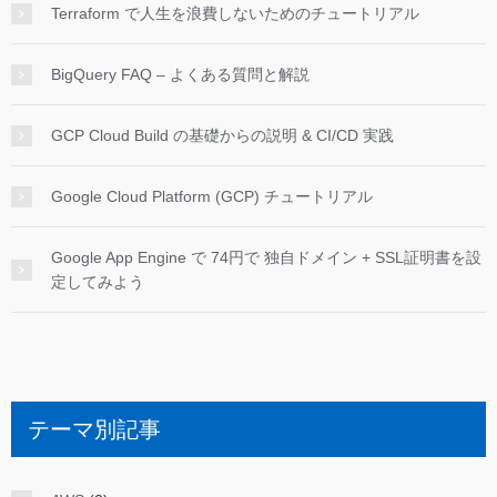
Terraform で人生を浪費しないためのチュートリアル
BigQuery FAQ – よくある質問と解説
GCP Cloud Build の基礎からの説明 & CI/CD 実践
Google Cloud Platform (GCP) チュートリアル
Google App Engine で 74円で 独自ドメイン + SSL証明書を設
定してみよう
テーマ別記事