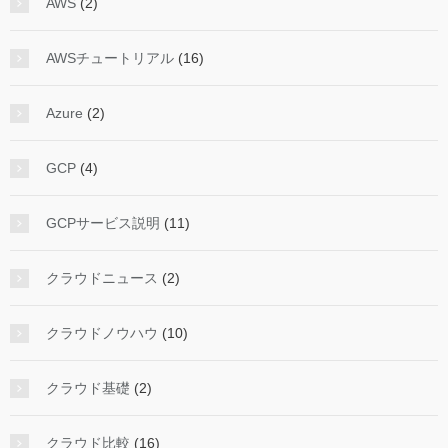
AWS
(2)
AWSチュートリアル
(16)
Azure
(2)
GCP
(4)
GCPサービス説明
(11)
クラウドニュース
(2)
クラウドノウハウ
(10)
クラウド基礎
(2)
クラウド比較
(16)