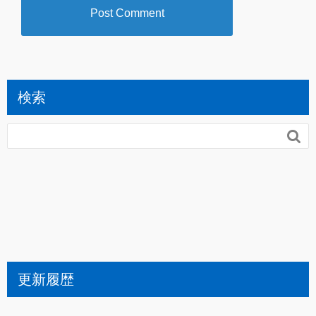
検索

更新履歴