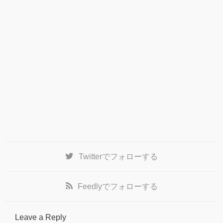
Twitter
でフォローする
Feedly
でフォローする
Leave a Reply