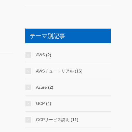
テーマ別記事
AWS
(2)
AWSチュートリアル
(16)
Azure
(2)
GCP
(4)
GCPサービス説明
(11)