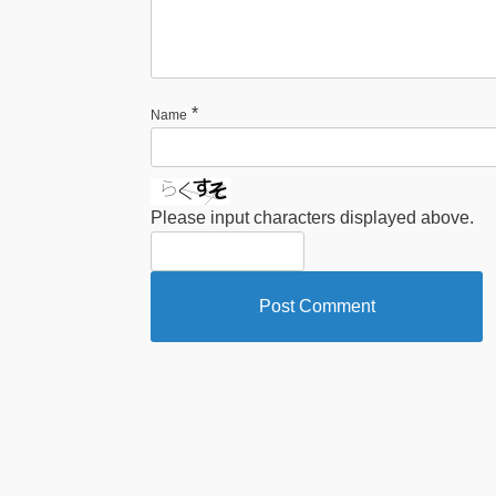
*
Name
Please input characters displayed above.