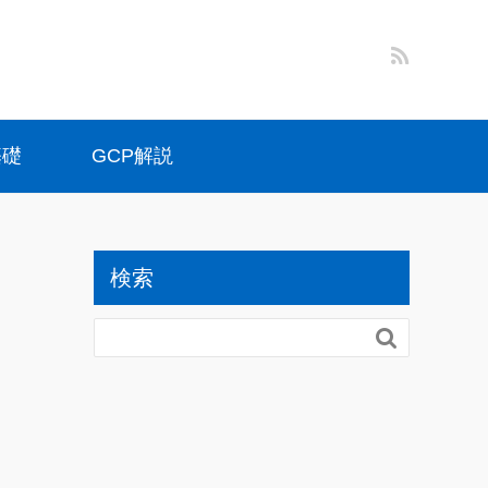
基礎
GCP解説
検索
