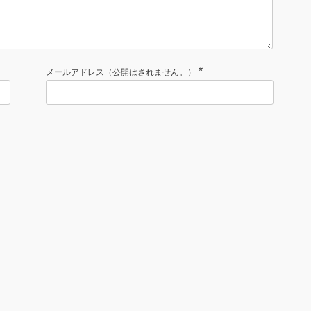
*
メールアドレス（公開はされません。）