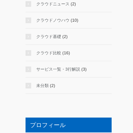
クラウドニュース
(2)
クラウドノウハウ
(10)
クラウド基礎
(2)
クラウド比較
(16)
サービス一覧・3行解説
(3)
未分類
(2)
プロフィール