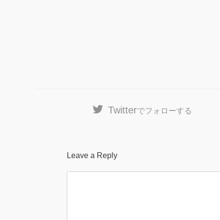
Twitter
でフォローする
Leave a Reply