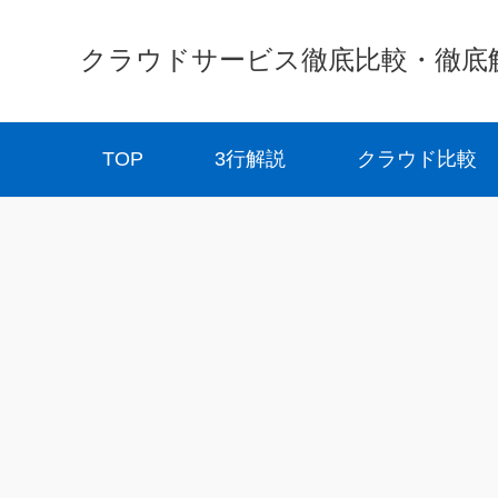
クラウドサービス徹底比較・徹底解説 
TOP
3行解説
クラウド比較