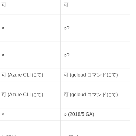
可
可
×
○?
×
○?
可 (Azure CLI にて)
可 (gcloud コマンドにて)
可 (Azure CLI にて)
可 (gcloud コマンドにて)
×
○ (2018/5 GA)