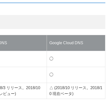
 DNS
Google Cloud DNS
◯
◯
18/3 リリース。2018/10
△ (2018/10 リリース。2018/1
レビュー)
0 現在ベータ)