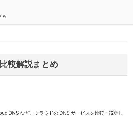
とめ
ス比較解説まとめ
gle Cloud DNS など、クラウドの DNS サービスを比較・説明し