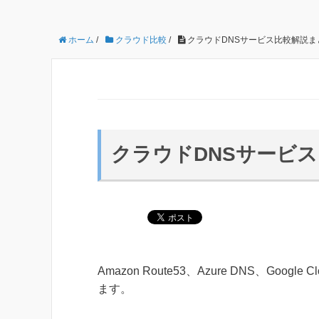
ホーム
/
クラウド比較
/
クラウドDNSサービス比較解説ま
クラウドDNSサービ
Amazon Route53、Azure DNS、Goo
ます。