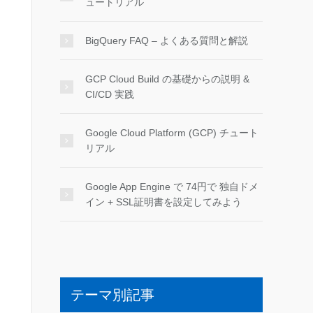
ュートリアル
BigQuery FAQ – よくある質問と解説
GCP Cloud Build の基礎からの説明 &
CI/CD 実践
Google Cloud Platform (GCP) チュート
リアル
Google App Engine で 74円で 独自ドメ
イン + SSL証明書を設定してみよう
テーマ別記事