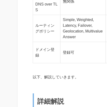
無関係
DNS over TL
S
Simple, Weighted,
ルーティン
Latency, Failover,
グポリシー
Geolocation, Multivalue
Answer
ドメイン登
登録可
録
以下、解説していきます。
詳細解説