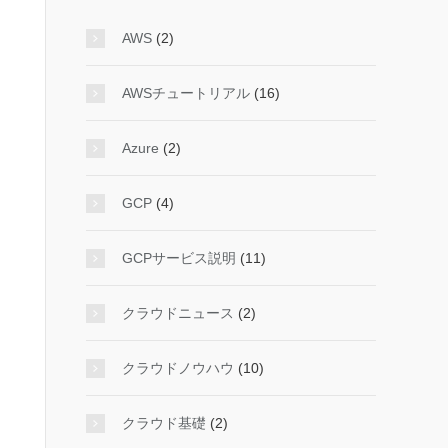
AWS
(2)
AWSチュートリアル
(16)
Azure
(2)
GCP
(4)
GCPサービス説明
(11)
クラウドニュース
(2)
クラウドノウハウ
(10)
クラウド基礎
(2)