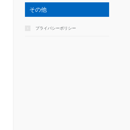
その他
プライバシーポリシー