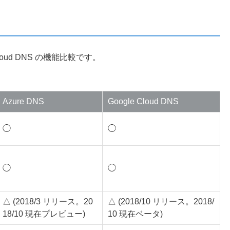
e Cloud DNS の機能比較です。
Azure DNS
Google Cloud DNS
◯
◯
◯
◯
△ (2018/3 リリース。20
△ (2018/10 リリース。2018/
18/10 現在プレビュー)
10 現在ベータ)