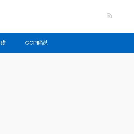
基礎
GCP解説