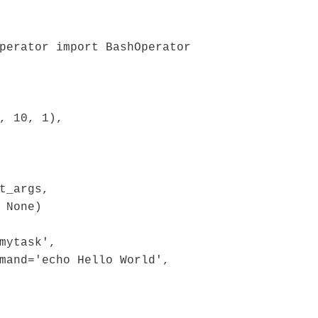
perator import BashOperator

mytask',
