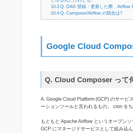
10.3
Q. DAG 登録・更新した際、Air
10.4
Q. Composer/Airflow の競合は?
Google Cloud Comp
Q. Cloud Composer って
A. Google Cloud Platform (
ーションツールと言われるもの。 cron 
もともと Apache Airflow というオープ
GCP にマネージドサービスとして組み込