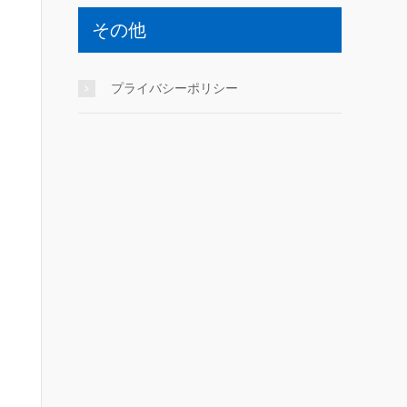
その他
プライバシーポリシー