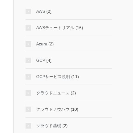
AWS
(2)
AWSチュートリアル
(16)
Azure
(2)
GCP
(4)
GCPサービス説明
(11)
クラウドニュース
(2)
クラウドノウハウ
(10)
クラウド基礎
(2)