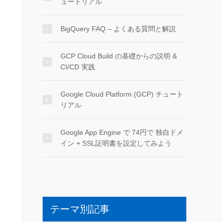
ュートリアル
BigQuery FAQ – よくある質問と解説
GCP Cloud Build の基礎からの説明 &
CI/CD 実践
Google Cloud Platform (GCP) チュート
リアル
Google App Engine で 74円で 独自ドメ
イン + SSL証明書を設定してみよう
テーマ別記事