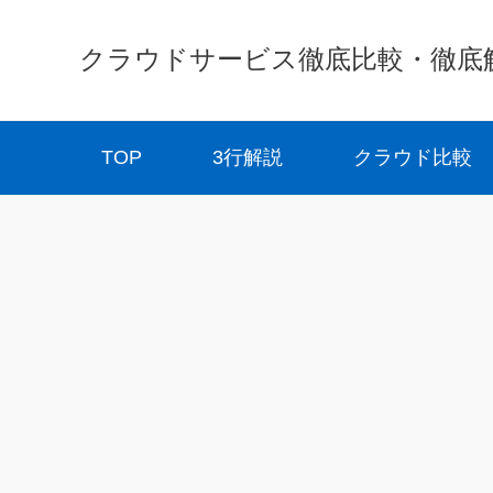
クラウドサービス徹底比較・徹底解説 
TOP
3行解説
クラウド比較