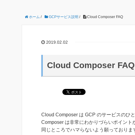
ホーム
/
GCPサービス説明
/
Cloud Composer FAQ
2019.02.02
Cloud Composer FAQ
Cloud Composer は GCP のサー
Composer は非常にわかりづらいポイ
同じところでハマらないよう願っておりま