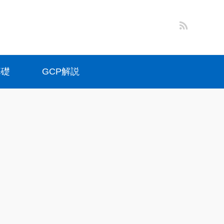
基礎
GCP解説