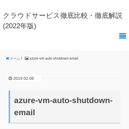
クラウドサービス徹底比較・徹底解説
(2022年版)
ホーム
/
azure-vm-auto-shutdown-email
2019.02.06
azure-vm-auto-shutdown-
email