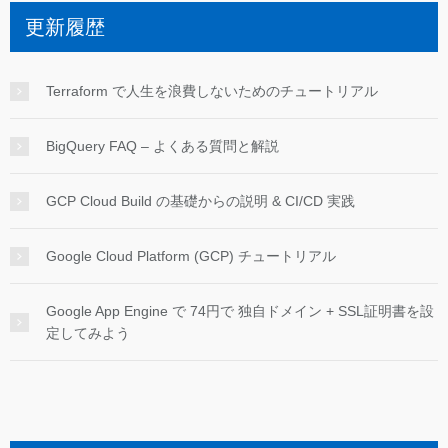
更新履歴
Terraform で人生を浪費しないためのチュートリアル
BigQuery FAQ – よくある質問と解説
GCP Cloud Build の基礎からの説明 & CI/CD 実践
Google Cloud Platform (GCP) チュートリアル
Google App Engine で 74円で 独自ドメイン + SSL証明書を設
定してみよう