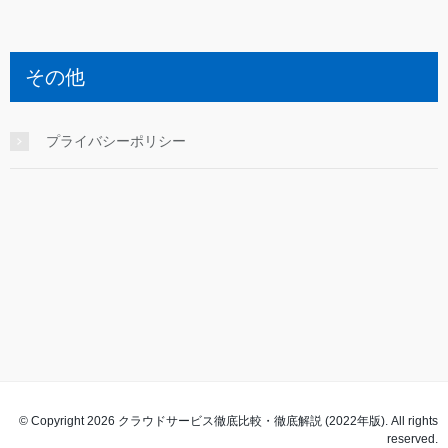
その他
プライバシーポリシー
© Copyright 2026 クラウドサービス徹底比較・徹底解説 (2022年版). All rights
reserved.