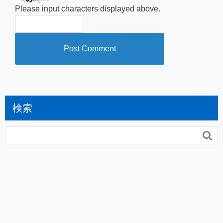
Please input characters displayed above.
検索
