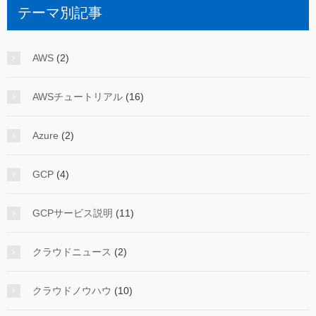
テーマ別記事
AWS
(2)
AWSチュートリアル
(16)
Azure
(2)
GCP
(4)
GCPサービス説明
(11)
クラウドニュース
(2)
クラウドノウハウ
(10)