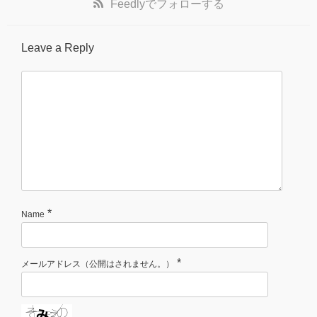
Feedly
でフォローする
Leave a Reply
*
Name
*
メールアドレス（公開はされません。）