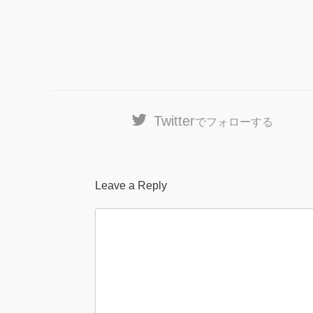
Twitter
でフォローする
Leave a Reply