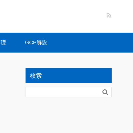
基礎
GCP解説
検索
