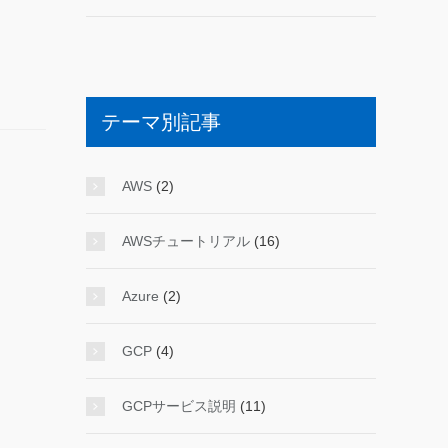
テーマ別記事
AWS
(2)
AWSチュートリアル
(16)
Azure
(2)
GCP
(4)
GCPサービス説明
(11)