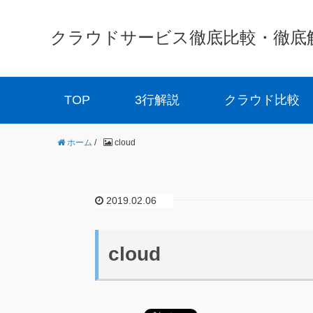
クラウドサービス徹底比較・徹底解説 
TOP
3行解説
クラウド比較
ホーム
/
cloud
2019.02.06
cloud