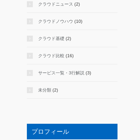
クラウドニュース
(2)
クラウドノウハウ
(10)
クラウド基礎
(2)
クラウド比較
(16)
サービス一覧・3行解説
(3)
未分類
(2)
プロフィール