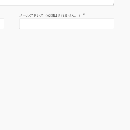
*
メールアドレス（公開はされません。）