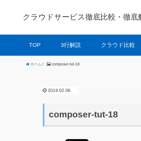
クラウドサービス徹底比較・徹底解説 
TOP
3行解説
クラウド比較
ホーム
/
composer-tut-18
2019.02.06
composer-tut-18