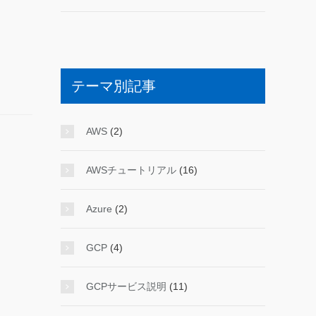
テーマ別記事
AWS
(2)
AWSチュートリアル
(16)
Azure
(2)
GCP
(4)
GCPサービス説明
(11)