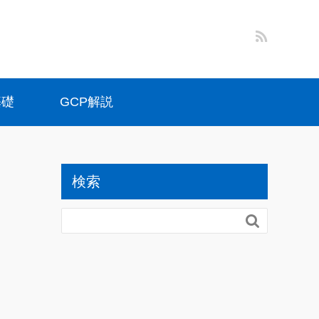
基礎
GCP解説
検索
