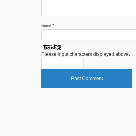
*
Name
Please input characters displayed above.