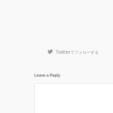
Twitter
でフォローする
Leave a Reply