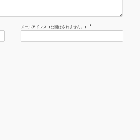
*
メールアドレス（公開はされません。）