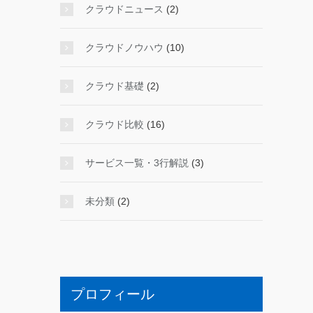
クラウドニュース
(2)
クラウドノウハウ
(10)
クラウド基礎
(2)
クラウド比較
(16)
サービス一覧・3行解説
(3)
未分類
(2)
プロフィール