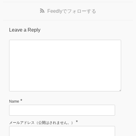
Feedly
でフォローする
Leave a Reply
*
Name
*
メールアドレス（公開はされません。）