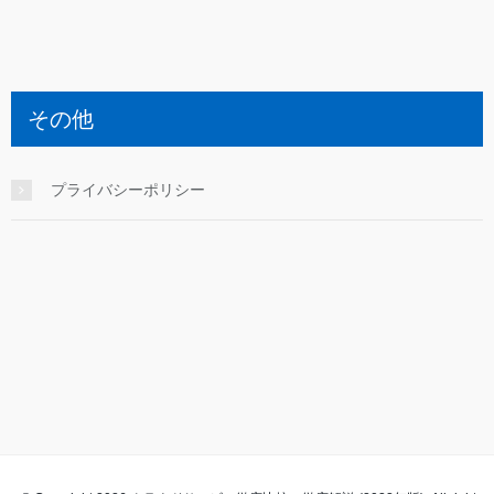
その他
プライバシーポリシー