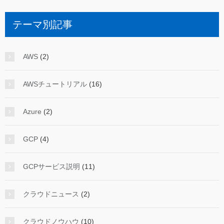
テーマ別記事
AWS
(2)
AWSチュートリアル
(16)
Azure
(2)
GCP
(4)
GCPサービス説明
(11)
クラウドニュース
(2)
クラウドノウハウ
(10)