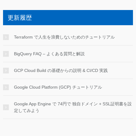
更新履歴
Terraform で人生を浪費しないためのチュートリアル
BigQuery FAQ – よくある質問と解説
GCP Cloud Build の基礎からの説明 & CI/CD 実践
Google Cloud Platform (GCP) チュートリアル
Google App Engine で 74円で 独自ドメイン + SSL証明書を設
定してみよう