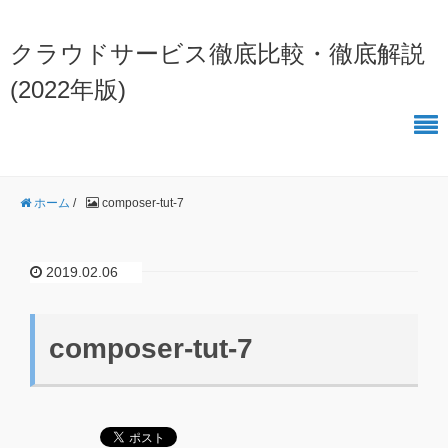
クラウドサービス徹底比較・徹底解説
(2022年版)
ホーム
/
composer-tut-7
2019.02.06
composer-tut-7