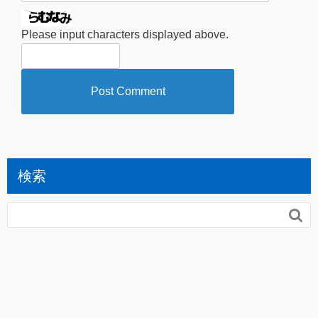
Please input characters displayed above.
検索
