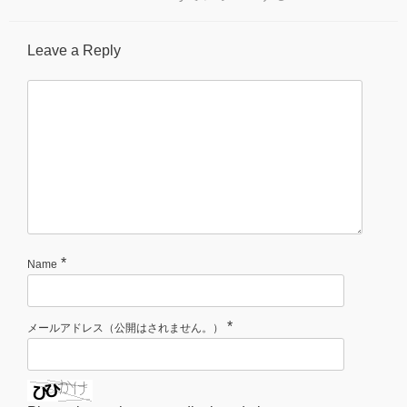
Leave a Reply
*
Name
*
メールアドレス（公開はされません。）