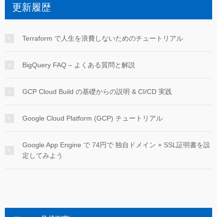
更新履歴
Terraform で人生を浪費しないためのチュートリアル
BigQuery FAQ – よくある質問と解説
GCP Cloud Build の基礎からの説明 & CI/CD 実践
Google Cloud Platform (GCP) チュートリアル
Google App Engine で 74円で 独自ドメイン + SSL証明書を設
定してみよう