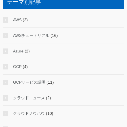
テーマ別記事
AWS
(2)
AWSチュートリアル
(16)
Azure
(2)
GCP
(4)
GCPサービス説明
(11)
クラウドニュース
(2)
クラウドノウハウ
(10)