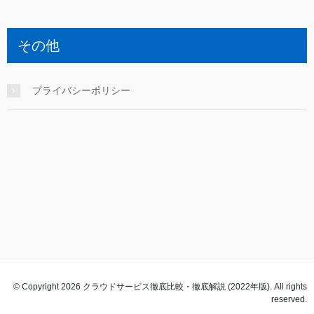
その他
プライバシーポリシー
© Copyright 2026 クラウドサービス徹底比較・徹底解説 (2022年版). All rights
reserved.