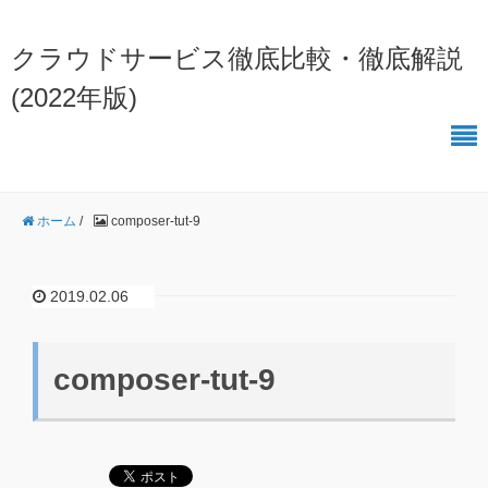
クラウドサービス徹底比較・徹底解説
(2022年版)
ホーム
/
composer-tut-9
2019.02.06
composer-tut-9