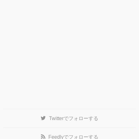
Twitter
でフォローする
Feedly
でフォローする