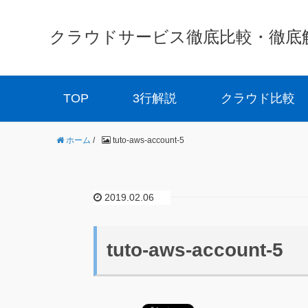
クラウドサービス徹底比較・徹底解説 
TOP
3行解説
クラウド比較
ホーム
/
tuto-aws-account-5
2019.02.06
tuto-aws-account-5