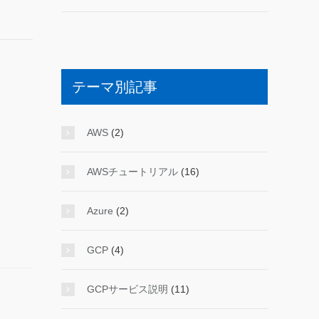
テーマ別記事
AWS
(2)
AWSチュートリアル
(16)
Azure
(2)
GCP
(4)
GCPサービス説明
(11)