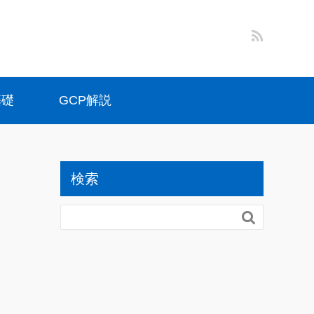
基礎
GCP解説
検索
