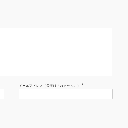
*
メールアドレス（公開はされません。）