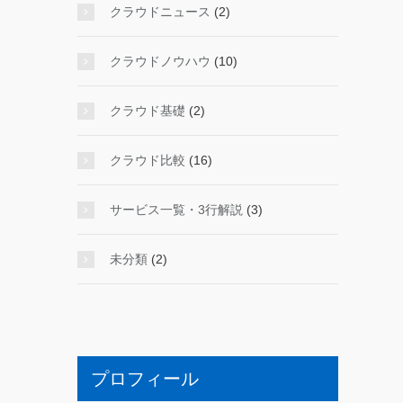
クラウドニュース
(2)
クラウドノウハウ
(10)
クラウド基礎
(2)
クラウド比較
(16)
サービス一覧・3行解説
(3)
未分類
(2)
プロフィール