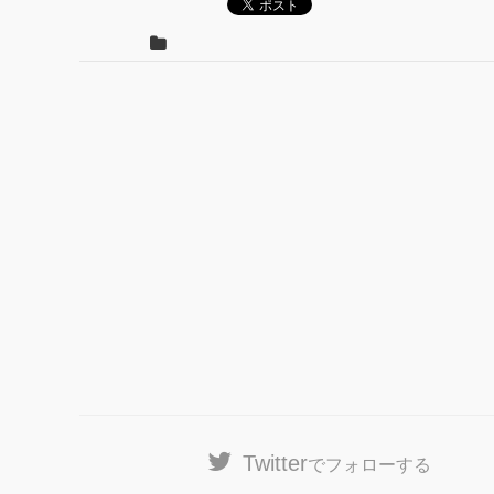
Twitter
でフォローする