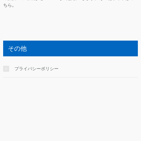
ちら
。
その他
プライバシーポリシー