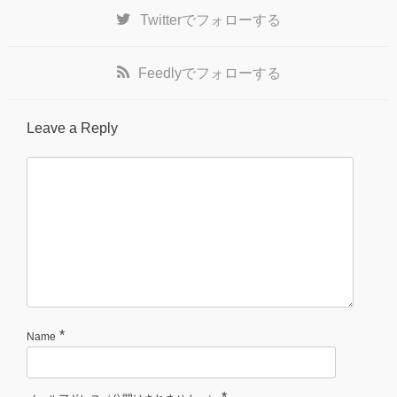
Twitter
でフォローする
Feedly
でフォローする
Leave a Reply
*
Name