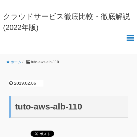
クラウドサービス徹底比較・徹底解説
(2022年版)
ホーム
/
tuto-aws-alb-110
2019.02.06
tuto-aws-alb-110