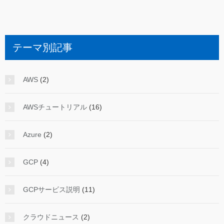
テーマ別記事
AWS
(2)
AWSチュートリアル
(16)
Azure
(2)
GCP
(4)
GCPサービス説明
(11)
クラウドニュース
(2)