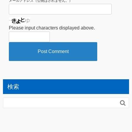
*
メールアドレス（公開はされません。）
Please input characters displayed above.
検索
