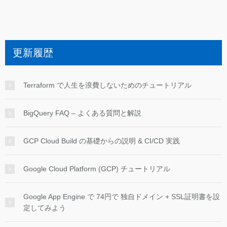
更新履歴
Terraform で人生を浪費しないためのチュートリアル
BigQuery FAQ – よくある質問と解説
GCP Cloud Build の基礎からの説明 & CI/CD 実践
Google Cloud Platform (GCP) チュートリアル
Google App Engine で 74円で 独自ドメイン + SSL証明書を設
定してみよう