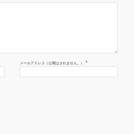
*
メールアドレス（公開はされません。）