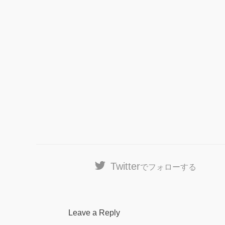
Twitter
でフォローする
Leave a Reply