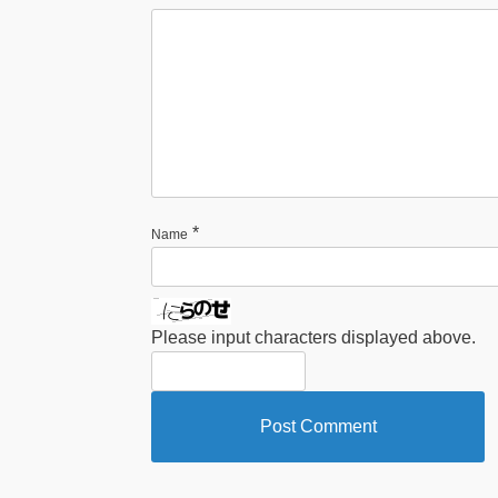
*
Name
Please input characters displayed above.