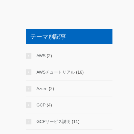
テーマ別記事
AWS
(2)
AWSチュートリアル
(16)
Azure
(2)
GCP
(4)
GCPサービス説明
(11)