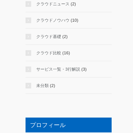
クラウドニュース
(2)
クラウドノウハウ
(10)
クラウド基礎
(2)
クラウド比較
(16)
サービス一覧・3行解説
(3)
未分類
(2)
プロフィール