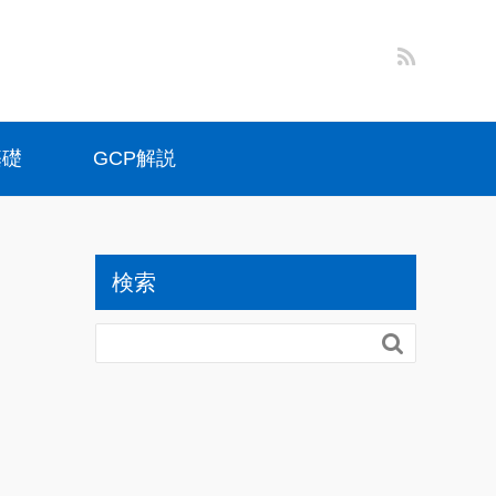
基礎
GCP解説
検索
