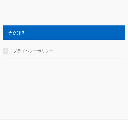
その他
プライバシーポリシー