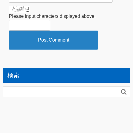
Please input characters displayed above.
検索
