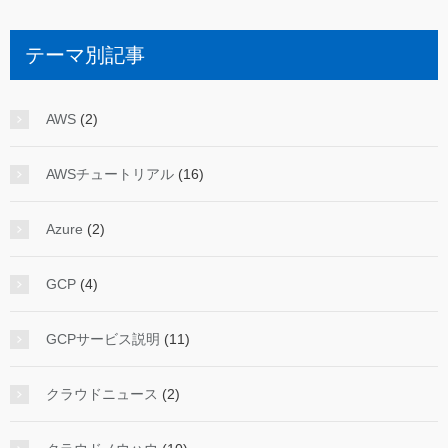
テーマ別記事
AWS
(2)
AWSチュートリアル
(16)
Azure
(2)
GCP
(4)
GCPサービス説明
(11)
クラウドニュース
(2)