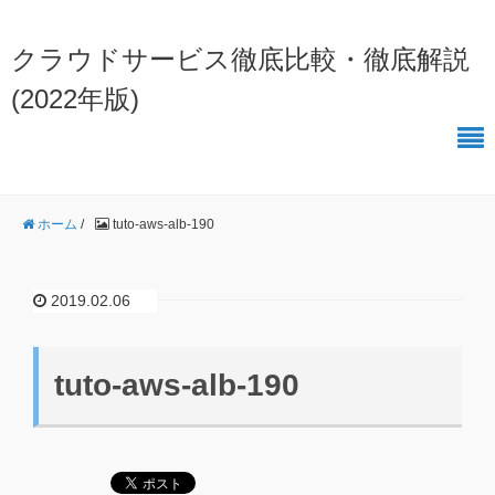
クラウドサービス徹底比較・徹底解説
(2022年版)
ホーム
/
tuto-aws-alb-190
2019.02.06
tuto-aws-alb-190