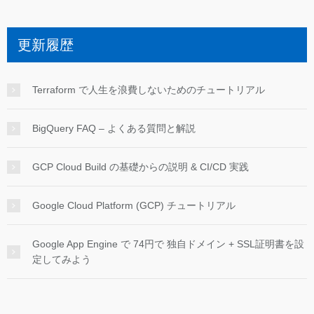
更新履歴
Terraform で人生を浪費しないためのチュートリアル
BigQuery FAQ – よくある質問と解説
GCP Cloud Build の基礎からの説明 & CI/CD 実践
Google Cloud Platform (GCP) チュートリアル
Google App Engine で 74円で 独自ドメイン + SSL証明書を設
定してみよう