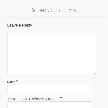
Feedly
でフォローする
Leave a Reply
*
Name
*
メールアドレス（公開はされません。）