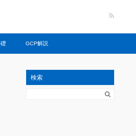
基礎
GCP解説
検索
