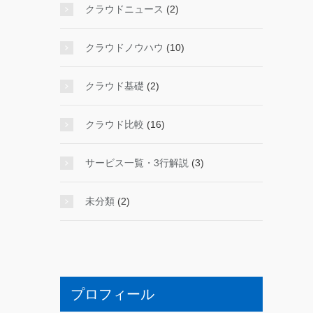
クラウドニュース
(2)
クラウドノウハウ
(10)
クラウド基礎
(2)
クラウド比較
(16)
サービス一覧・3行解説
(3)
未分類
(2)
プロフィール