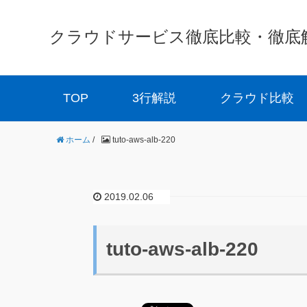
クラウドサービス徹底比較・徹底解説 
TOP
3行解説
クラウド比較
ホーム
/
tuto-aws-alb-220
2019.02.06
tuto-aws-alb-220