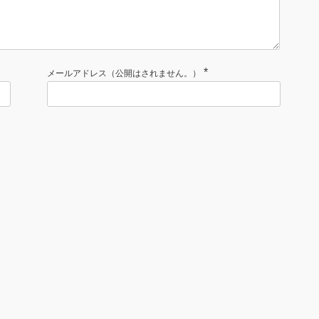
*
メールアドレス（公開はされません。）