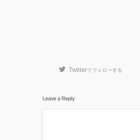
Twitter
でフォローする
Leave a Reply