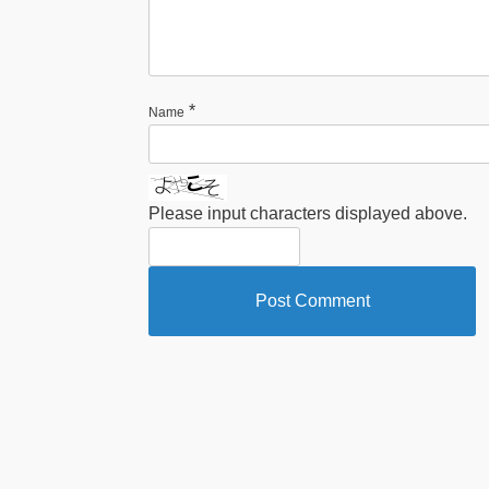
*
Name
Please input characters displayed above.