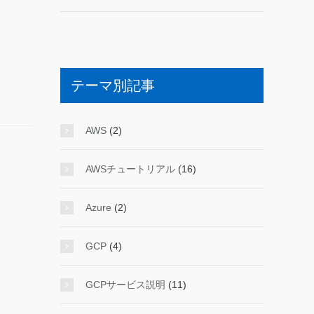
テーマ別記事
AWS
(2)
AWSチュートリアル
(16)
Azure
(2)
GCP
(4)
GCPサービス説明
(11)