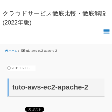
クラウドサービス徹底比較・徹底解説
(2022年版)
ホーム
/
tuto-aws-ec2-apache-2
2019.02.06
tuto-aws-ec2-apache-2