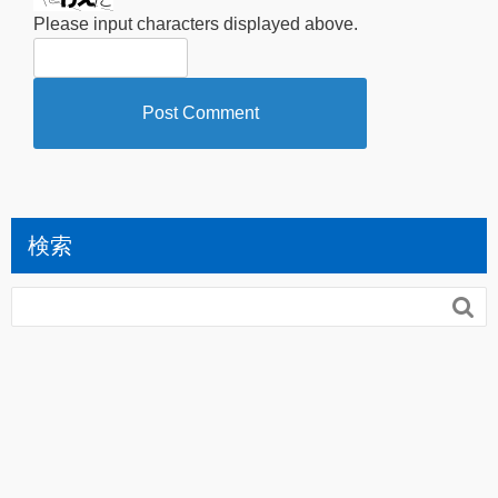
Please input characters displayed above.
検索
