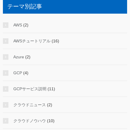
テーマ別記事
AWS
(2)
AWSチュートリアル
(16)
Azure
(2)
GCP
(4)
GCPサービス説明
(11)
クラウドニュース
(2)
クラウドノウハウ
(10)