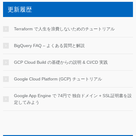
更新履歴
Terraform で人生を浪費しないためのチュートリアル
BigQuery FAQ – よくある質問と解説
GCP Cloud Build の基礎からの説明 & CI/CD 実践
Google Cloud Platform (GCP) チュートリアル
Google App Engine で 74円で 独自ドメイン + SSL証明書を設
定してみよう