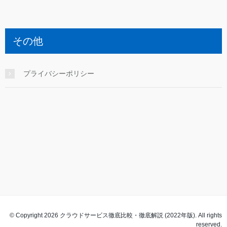
その他
プライバシーポリシー
© Copyright 2026 クラウドサービス徹底比較・徹底解説 (2022年版). All rights
reserved.