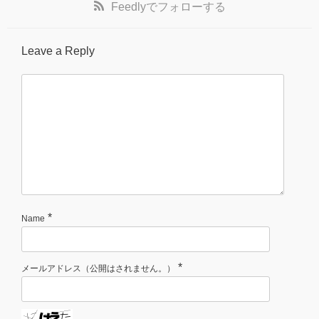
Feedly
でフォローする
Leave a Reply
*
Name
*
メールアドレス（公開はされません。）