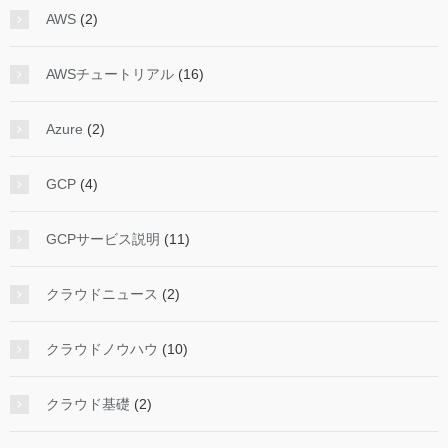
AWS
(2)
AWSチュートリアル
(16)
Azure
(2)
GCP
(4)
GCPサービス説明
(11)
クラウドニュース
(2)
クラウドノウハウ
(10)
クラウド基礎
(2)