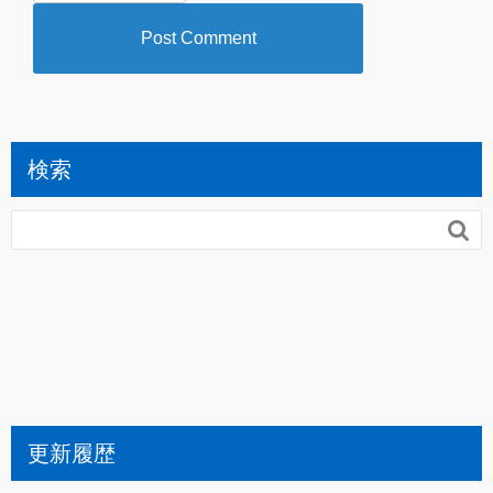
検索

更新履歴