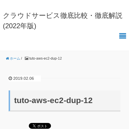
クラウドサービス徹底比較・徹底解説
(2022年版)
ホーム
/
tuto-aws-ec2-dup-12
2019.02.06
tuto-aws-ec2-dup-12