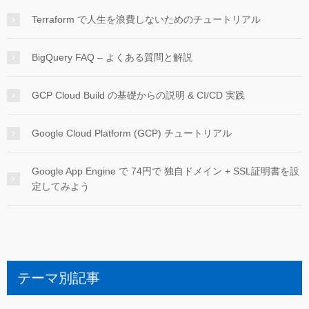
Terraform で人生を浪費しないためのチュートリアル
BigQuery FAQ – よくある質問と解説
GCP Cloud Build の基礎からの説明 & CI/CD 実践
Google Cloud Platform (GCP) チュートリアル
Google App Engine で 74円で 独自ドメイン + SSL証明書を設
定してみよう
テーマ別記事