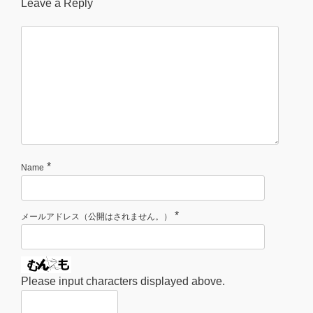
Leave a Reply
*
Name
*
メールアドレス（公開はされません。）
Please input characters displayed above.