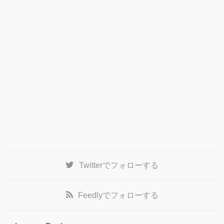
Twitter
でフォローする
Feedly
でフォローする