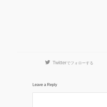
Twitter
でフォローする
Leave a Reply