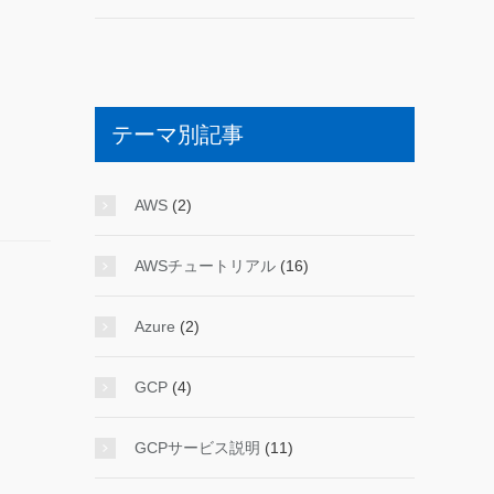
テーマ別記事
AWS
(2)
AWSチュートリアル
(16)
Azure
(2)
GCP
(4)
GCPサービス説明
(11)