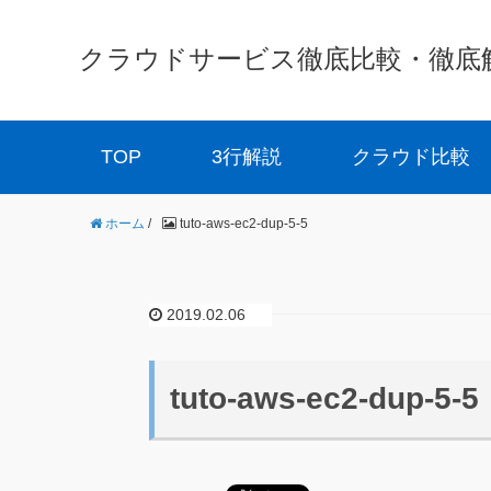
クラウドサービス徹底比較・徹底解説 
TOP
3行解説
クラウド比較
ホーム
/
tuto-aws-ec2-dup-5-5
2019.02.06
tuto-aws-ec2-dup-5-5