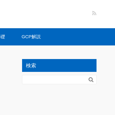
基礎
GCP解説
検索
