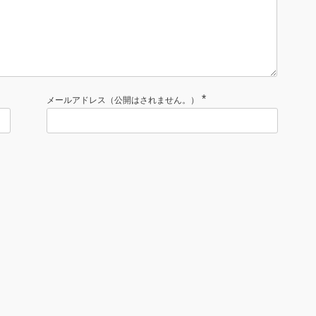
*
メールアドレス（公開はされません。）