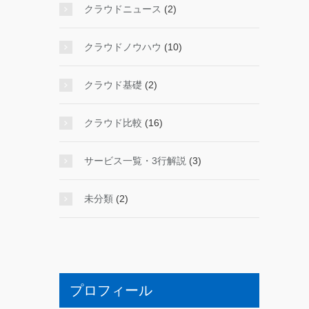
クラウドニュース
(2)
クラウドノウハウ
(10)
クラウド基礎
(2)
クラウド比較
(16)
サービス一覧・3行解説
(3)
未分類
(2)
プロフィール