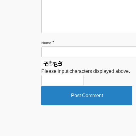
*
Name
Please input characters displayed above.