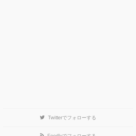
Twitter
でフォローする
Feedly
でフォローする