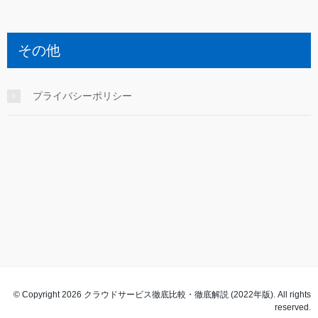
その他
プライバシーポリシー
© Copyright 2026 クラウドサービス徹底比較・徹底解説 (2022年版). All rights
reserved.