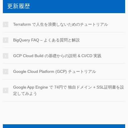
更新履歴
Terraform で人生を浪費しないためのチュートリアル
BigQuery FAQ – よくある質問と解説
GCP Cloud Build の基礎からの説明 & CI/CD 実践
Google Cloud Platform (GCP) チュートリアル
Google App Engine で 74円で 独自ドメイン + SSL証明書を設
定してみよう