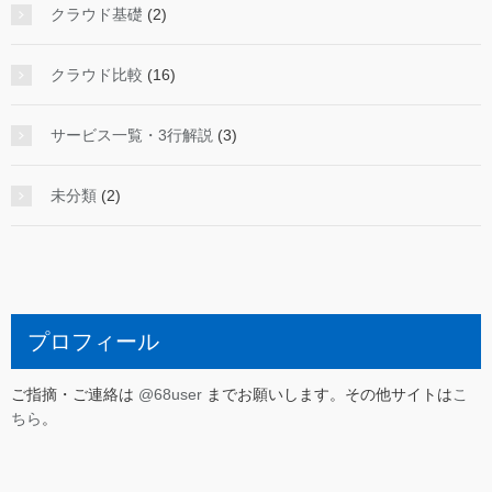
クラウド基礎
(2)
クラウド比較
(16)
サービス一覧・3行解説
(3)
未分類
(2)
プロフィール
ご指摘・ご連絡は
@68user
までお願いします。その他サイトは
こ
ちら
。