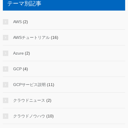
テーマ別記事
AWS
(2)
AWSチュートリアル
(16)
Azure
(2)
GCP
(4)
GCPサービス説明
(11)
クラウドニュース
(2)
クラウドノウハウ
(10)