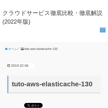
クラウドサービス徹底比較・徹底解説
(2022年版)
ホーム
/
tuto-aws-elasticache-130
2019.02.06
tuto-aws-elasticache-130