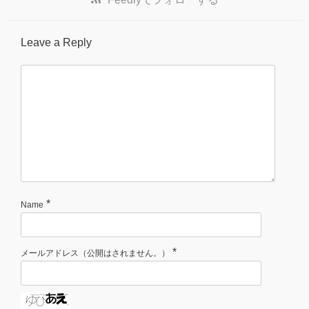
Leave a Reply
*
Name
*
メールアドレス（公開はされません。）