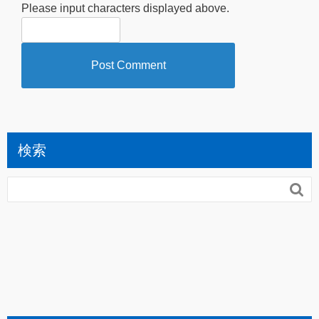
Please input characters displayed above.
検索
