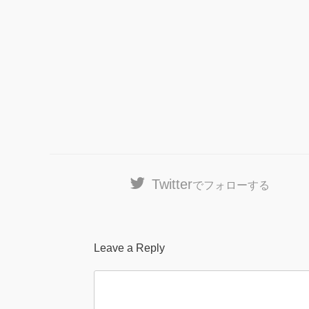
Twitter
でフォローする
Leave a Reply