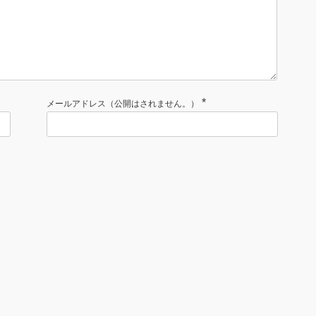
*
メールアドレス（公開はされません。）