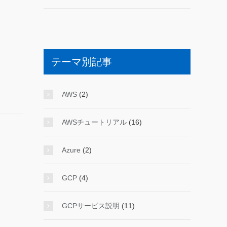
テーマ別記事
AWS
(2)
AWSチュートリアル
(16)
Azure
(2)
GCP
(4)
GCPサービス説明
(11)