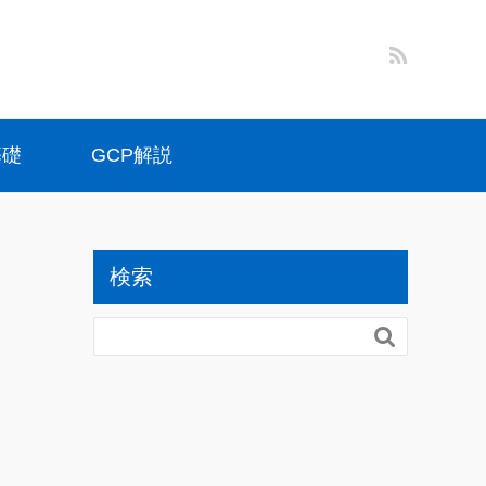
基礎
GCP解説
検索
