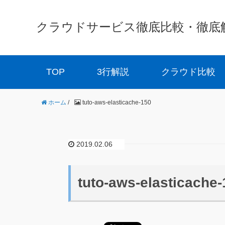
クラウドサービス徹底比較・徹底解説 
TOP
3行解説
クラウド比較
ホーム
/
tuto-aws-elasticache-150
2019.02.06
tuto-aws-elasticache