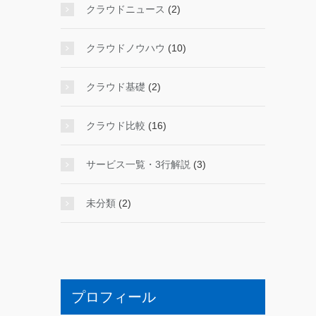
クラウドニュース
(2)
クラウドノウハウ
(10)
クラウド基礎
(2)
クラウド比較
(16)
サービス一覧・3行解説
(3)
未分類
(2)
プロフィール