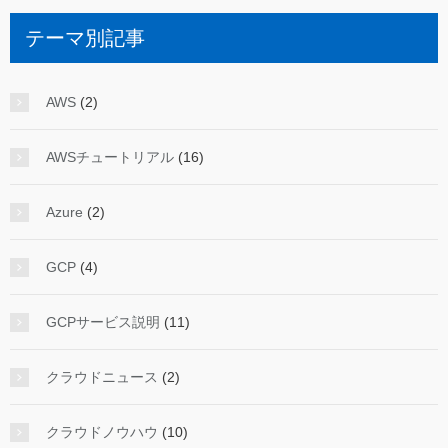
テーマ別記事
AWS
(2)
AWSチュートリアル
(16)
Azure
(2)
GCP
(4)
GCPサービス説明
(11)
クラウドニュース
(2)
クラウドノウハウ
(10)