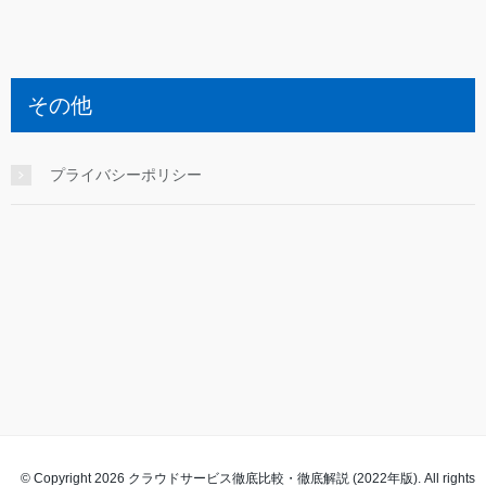
その他
プライバシーポリシー
© Copyright 2026 クラウドサービス徹底比較・徹底解説 (2022年版). All rights