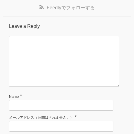
Feedly
でフォローする
Leave a Reply
*
Name
*
メールアドレス（公開はされません。）