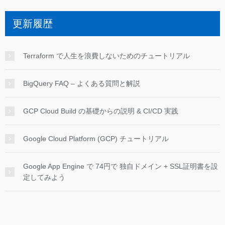
更新履歴
Terraform で人生を浪費しないためのチュートリアル
BigQuery FAQ – よくある質問と解説
GCP Cloud Build の基礎からの説明 & CI/CD 実践
Google Cloud Platform (GCP) チュートリアル
Google App Engine で 74円で 独自ドメイン + SSL証明書を設
定してみよう