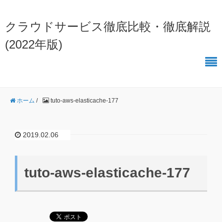
クラウドサービス徹底比較・徹底解説
(2022年版)
ホーム
/
tuto-aws-elasticache-177
2019.02.06
tuto-aws-elasticache-177