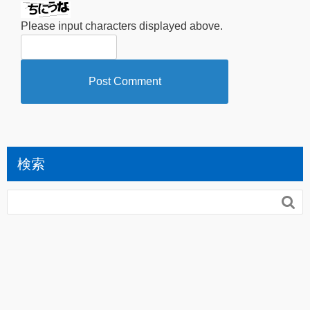
Please input characters displayed above.
検索
