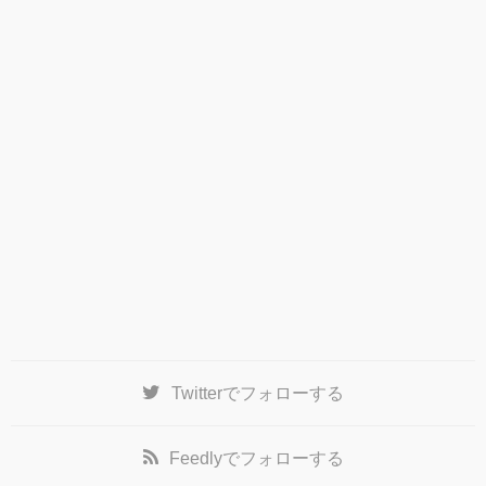
Twitter
でフォローする
Feedly
でフォローする