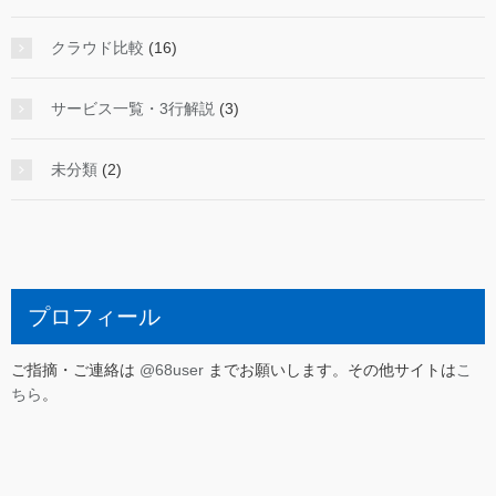
クラウド比較
(16)
サービス一覧・3行解説
(3)
未分類
(2)
プロフィール
ご指摘・ご連絡は
@68user
までお願いします。その他サイトは
こ
ちら
。