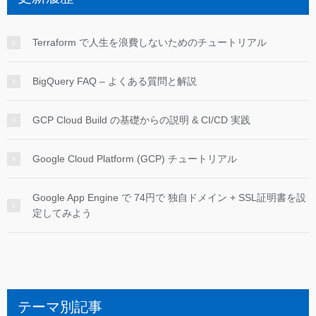
Terraform で人生を浪費しないためのチュートリアル
BigQuery FAQ – よくある質問と解説
GCP Cloud Build の基礎からの説明 & CI/CD 実践
Google Cloud Platform (GCP) チュートリアル
Google App Engine で 74円で 独自ドメイン + SSL証明書を設
定してみよう
テーマ別記事