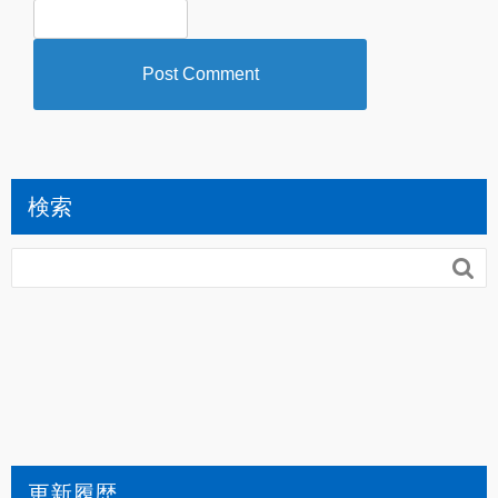
検索

更新履歴