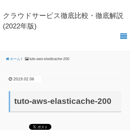
クラウドサービス徹底比較・徹底解説
(2022年版)
ホーム
/
tuto-aws-elasticache-200
2019.02.06
tuto-aws-elasticache-200