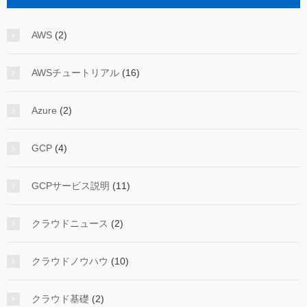
AWS
(2)
AWSチュートリアル
(16)
Azure
(2)
GCP
(4)
GCPサービス説明
(11)
クラウドニュース
(2)
クラウドノウハウ
(10)
クラウド基礎
(2)