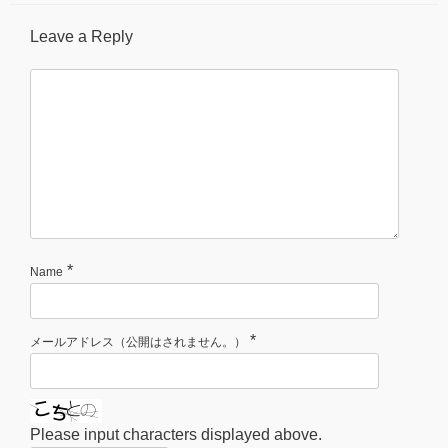
Leave a Reply
*
Name
*
メールアドレス（公開はされません。）
Please input characters displayed above.