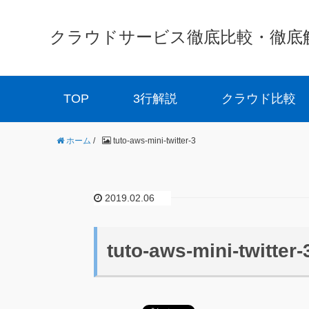
クラウドサービス徹底比較・徹底解説 
TOP
3行解説
クラウド比較
ホーム
/
tuto-aws-mini-twitter-3
2019.02.06
tuto-aws-mini-twitter-