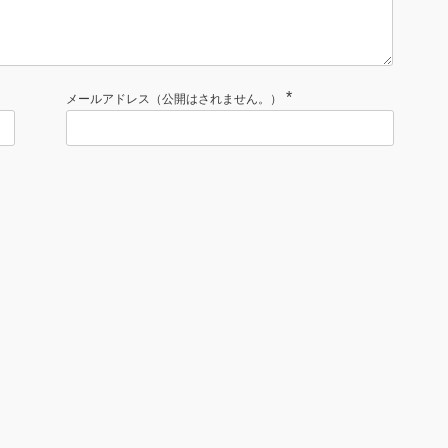
*
メールアドレス（公開はされません。）