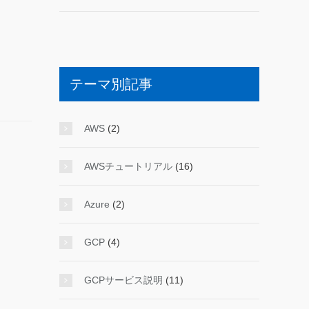
テーマ別記事
AWS
(2)
AWSチュートリアル
(16)
Azure
(2)
GCP
(4)
GCPサービス説明
(11)