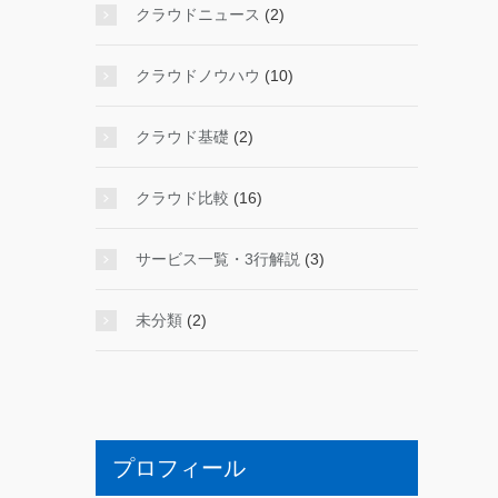
クラウドニュース
(2)
クラウドノウハウ
(10)
クラウド基礎
(2)
クラウド比較
(16)
サービス一覧・3行解説
(3)
未分類
(2)
プロフィール