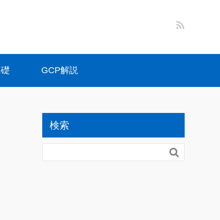
基礎
GCP解説
検索
