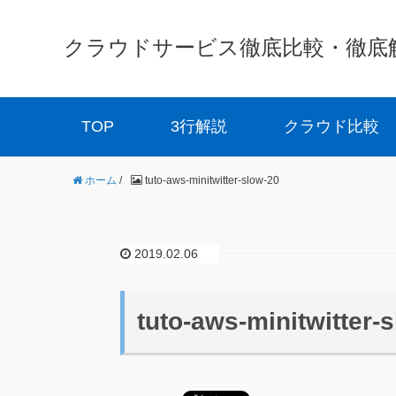
クラウドサービス徹底比較・徹底解説 
TOP
3行解説
クラウド比較
ホーム
/
tuto-aws-minitwitter-slow-20
2019.02.06
tuto-aws-minitwitter-