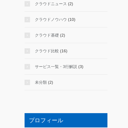
クラウドニュース
(2)
クラウドノウハウ
(10)
クラウド基礎
(2)
クラウド比較
(16)
サービス一覧・3行解説
(3)
未分類
(2)
プロフィール