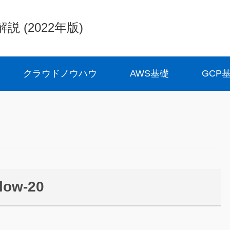
(2022年版)
クラウドノウハウ
AWS基礎
GCP
slow-20