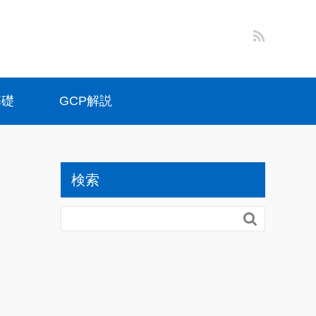
基礎
GCP解説
検索
