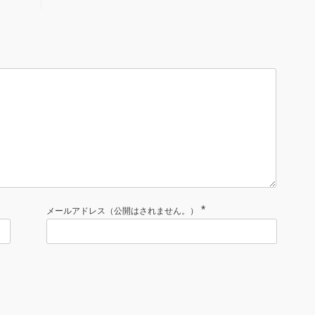
*
メールアドレス（公開はされません。）