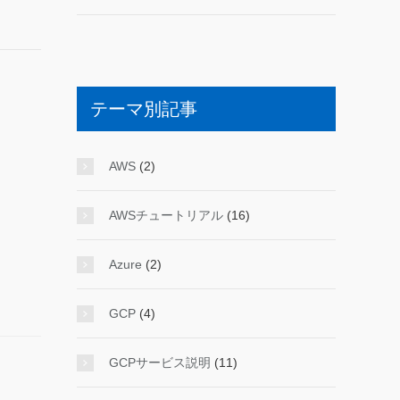
テーマ別記事
AWS
(2)
AWSチュートリアル
(16)
Azure
(2)
GCP
(4)
GCPサービス説明
(11)