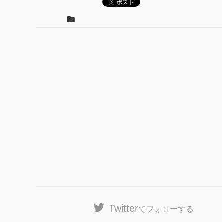
Twitter
でフォローする