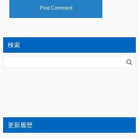
検索

更新履歴