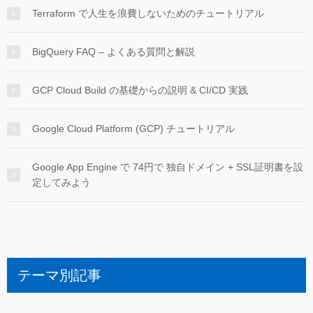
Terraform で人生を浪費しないためのチュートリアル
BigQuery FAQ – よくある質問と解説
GCP Cloud Build の基礎からの説明 & CI/CD 実践
Google Cloud Platform (GCP) チュートリアル
Google App Engine で 74円で 独自ドメイン + SSL証明書を設
定してみよう
テーマ別記事