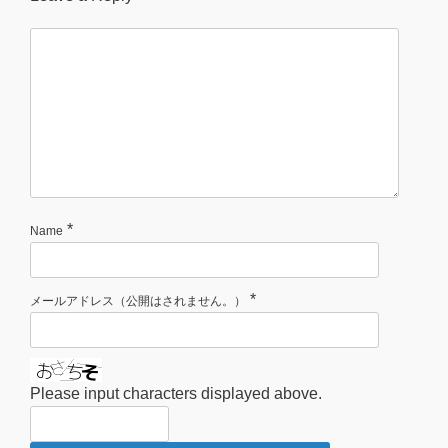
*
Name
*
メールアドレス（公開はされません。）
Please input characters displayed above.