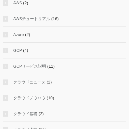
AWS
(2)
AWSチュートリアル
(16)
Azure
(2)
GCP
(4)
GCPサービス説明
(11)
クラウドニュース
(2)
クラウドノウハウ
(10)
クラウド基礎
(2)