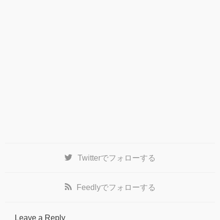
Twitter
でフォローする
Feedly
でフォローする
Leave a Reply