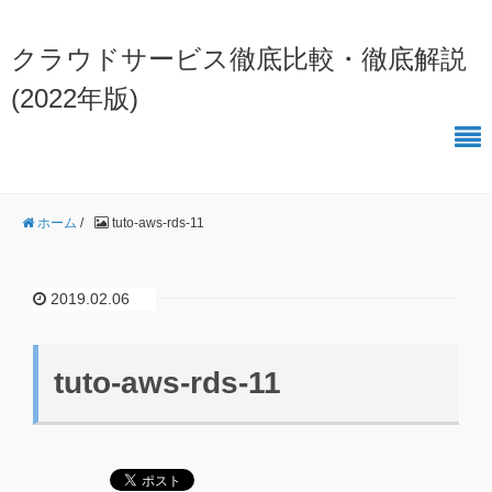
クラウドサービス徹底比較・徹底解説
(2022年版)
ホーム
/
tuto-aws-rds-11
2019.02.06
tuto-aws-rds-11