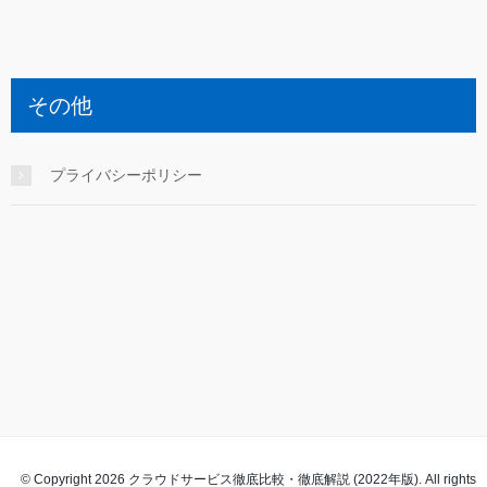
その他
プライバシーポリシー
© Copyright 2026 クラウドサービス徹底比較・徹底解説 (2022年版). All rights