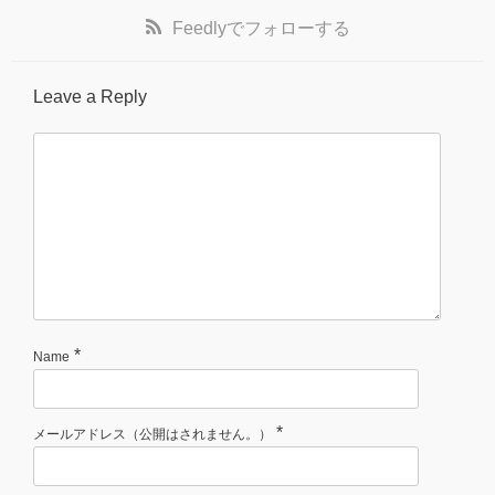
Feedly
でフォローする
Leave a Reply
*
Name
*
メールアドレス（公開はされません。）