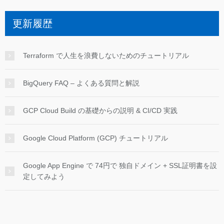
更新履歴
Terraform で人生を浪費しないためのチュートリアル
BigQuery FAQ – よくある質問と解説
GCP Cloud Build の基礎からの説明 & CI/CD 実践
Google Cloud Platform (GCP) チュートリアル
Google App Engine で 74円で 独自ドメイン + SSL証明書を設
定してみよう