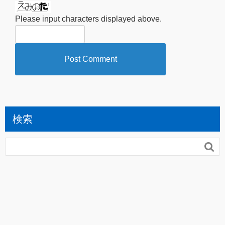
Please input characters displayed above.
検索
