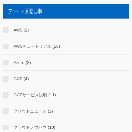
テーマ別記事
AWS
(2)
AWSチュートリアル
(16)
Azure
(2)
GCP
(4)
GCPサービス説明
(11)
クラウドニュース
(2)
クラウドノウハウ
(10)