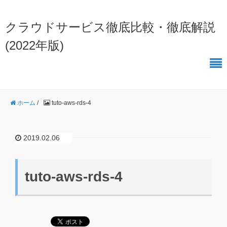
クラウドサービス徹底比較・徹底解説
(2022年版)
ホーム
/
tuto-aws-rds-4
2019.02.06
tuto-aws-rds-4