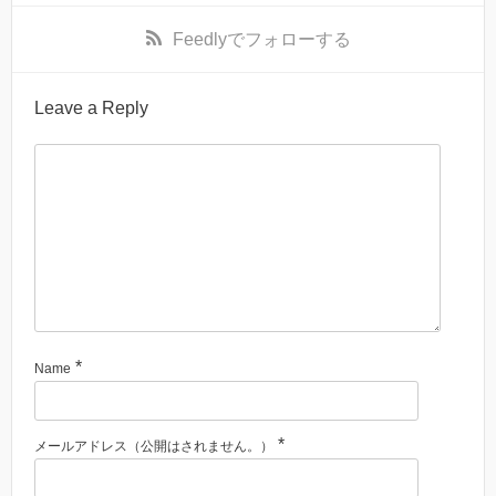
Feedly
でフォローする
Leave a Reply
*
Name
*
メールアドレス（公開はされません。）