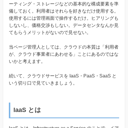
ーティング・ストレージなどの基本的な構成要素を準
備しておく。利用者はそれらを好きなだけ使用する。
使用するには管理画面で操作するだけ。ヒアリングも
しないし、価格交渉もしない。データセンタなんか見
てもらうメリットがないので見せない。
当ページ管理人としては、クラウドの本質は「利用者
が、クラウド事業者にあわせる」ことにあるのではな
いかと考えます。
続いて、クラウドサービスを IaaS・PaaS・SaaS と
いう切り口で見ていきましょう。
IaaS とは