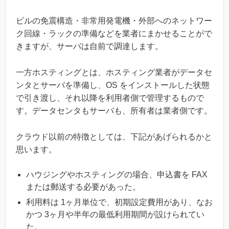
ビルの免震構造・非常用発電機・外部へのネットワー
ク回線・ラックの準備などを業者にまかせることがで
きますが、サーバは自前で調達します。
一方ホスティングとは、ホスティング業者がデータセ
ンタとサーバを準備し、OS をインストールした状態
で引き渡し、それ以降を利用者側で管理するもので
す。データセンタもサーバも、所有者は業者側です。
クラウド以前の特徴としては、下記があげられるかと
思います。
ハウジングやホスティングの場合、申込書を FAX
または郵送する必要があった。
利用料は 1ヶ月単位で、初期設定費用があり、なお
かつ 3ヶ月や半年の最低利用期間が設けられてい
た。