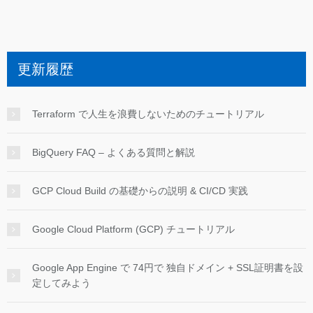
更新履歴
Terraform で人生を浪費しないためのチュートリアル
BigQuery FAQ – よくある質問と解説
GCP Cloud Build の基礎からの説明 & CI/CD 実践
Google Cloud Platform (GCP) チュートリアル
Google App Engine で 74円で 独自ドメイン + SSL証明書を設
定してみよう