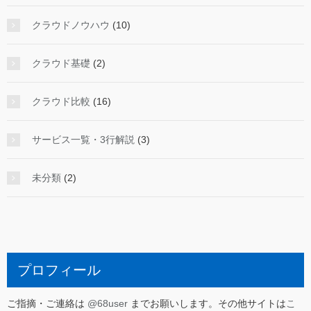
クラウドノウハウ
(10)
クラウド基礎
(2)
クラウド比較
(16)
サービス一覧・3行解説
(3)
未分類
(2)
プロフィール
ご指摘・ご連絡は
@68user
までお願いします。その他サイトは
こ