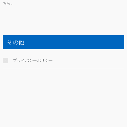
ちら
。
その他
プライバシーポリシー