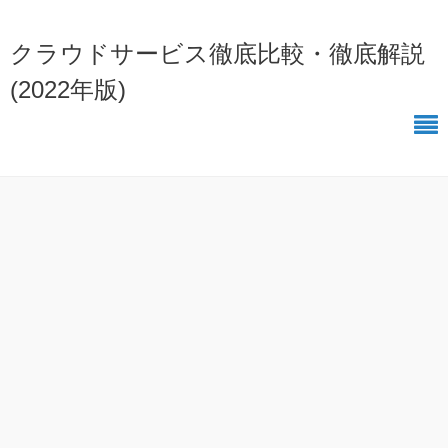
クラウドサービス徹底比較・徹底解説
(2022年版)