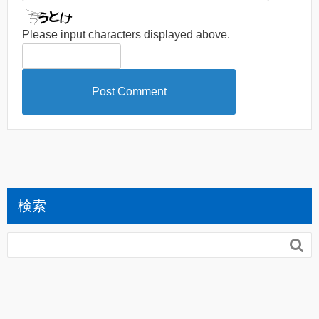
Please input characters displayed above.
検索
