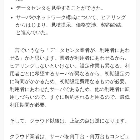
データセンタを見学することができた。
サーバやネットワーク構成について、ヒアリング
からはじまり、見積提示、価格交渉、契約締結、
と進んでいた。
一言でいうなら「データセンタ業者が、利用者にあわ
せる」かと思います。業者が利用者にあわせるから、
ヒアリングしないといけない。設定作業も異なる。利
用者ごとに希望するサーバが異なるから、初期設定の
に時間がかかるため、初期設定費用なるものが必要。
利用者にあわせたサーバであるため、他の利用者に転
用しづらいので、すぐに解約されると困るので、最低
利用期間が必要。
そして、クラウド以後は、上記の点は逆になります。
クラウド業者は、サーバを何千台・何万台もコンピュ