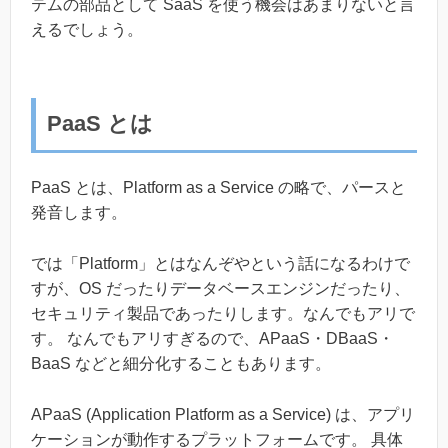
テムの部品として SaaS を使う機会はあまりないと言
えるでしょう。
PaaS とは
PaaS とは、Platform as a Service の略で、パースと
発音します。
では「Platform」とはなんぞやという話になるわけで
すが、OS だったりデータベースエンジンだったり、
セキュリティ製品であったりします。なんでもアリで
す。 なんでもアリすぎるので、APaaS・DBaaS・
BaaS などと細分化することもあります。
APaaS (Application Platform as a Service) は、アプリ
ケーションが動作するプラットフォームです。 具体