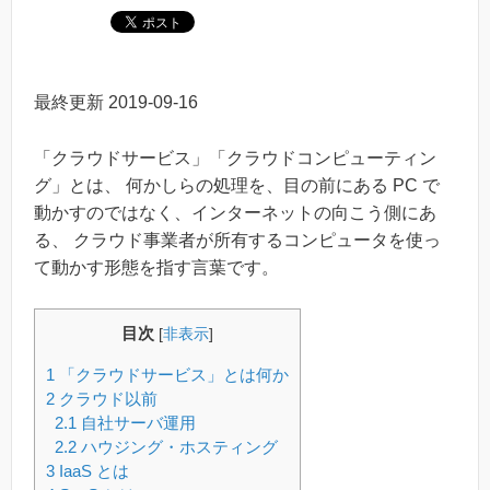
最終更新
2019-09-16
「クラウドサービス」「クラウドコンピューティン
グ」とは、 何かしらの処理を、目の前にある PC で
動かすのではなく、インターネットの向こう側にあ
る、 クラウド事業者が所有するコンピュータを使っ
て動かす形態を指す言葉です。
目次
[
非表示
]
1
「クラウドサービス」とは何か
2
クラウド以前
2.1
自社サーバ運用
2.2
ハウジング・ホスティング
3
IaaS とは