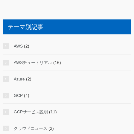
テーマ別記事
AWS
(2)
AWSチュートリアル
(16)
Azure
(2)
GCP
(4)
GCPサービス説明
(11)
クラウドニュース
(2)