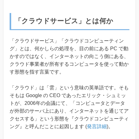
「クラウドサービス」とは何か
「クラウドサービス」「クラウドコンピューティン
グ」とは、何かしらの処理を、目の前にある PC で動
かすのではなく、インターネットの向こう側にある、
クラウド事業者が所有するコンピュータを使って動か
す形態を指す言葉です。
「クラウド」は「雲」という意味の英単語です。そも
そもは Google の CEO であったエリック・シュミッ
トが、2006年の会議にて、「コンピュータとデータ
が外部のサーバ上にあり、インターネットを通じてア
クセスする」という形態を『クラウドコンピューティ
ング』と呼んだことに起因します (
発言詳細
)。