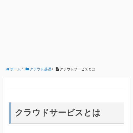
ホーム
/
クラウド基礎
/
クラウドサービスとは
クラウドサービスとは