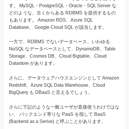
す。 MySQL・PostgreSQL・Oracle・SQL Server な
どのような、古くからある RDBMS を提供するもの
もあります。 Amazon RDS、Azure SQL
Database、 Google Cloud SQL が該当します。
一方で、RDBMS でないデータベース、いわゆる
NoSQL なデータベースとして、DynamoDB、Table
Storage、Cosmos DB、Cloud Bigtable、Cloud
Datastore があります。
さらに、データウェアハウスエンジンとして Amazon
Redshift、Azure SQL Data Warehouse、Cloud
BigQuery も DBaaS と言えるでしょう。
さらに下記のような一般ユーザが直接使うわけではな
い、 バックエンド寄りな PaaS を指して BaaS
(Backend as a Serive) と呼ぶことがあります。