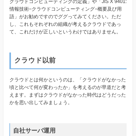
クラウドコンピューティングの定義」や「JIS X 9401:
情報技術−クラウドコンピューティング−概要及び用
語」がお勧めですのでググってみてください。ただ
し、これもそれぞれの組織が考えるクラウドであっ
て、これだけが正しいというわけではありません。
クラウド以前
クラウドとは何かというのは、「クラウドがなかった
頃と比べて何が変わったか」を考えるのが早道だと考
えます。まずはクラウドがなかった時代はどうだった
かを思い出してみましょう。
自社サーバ運用