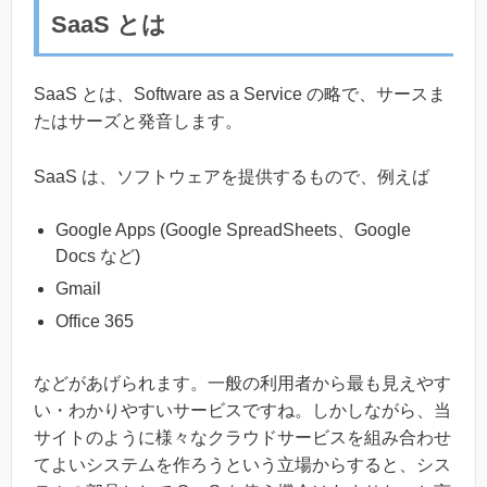
SaaS とは
SaaS とは、Software as a Service の略で、サースま
たはサーズと発音します。
SaaS は、ソフトウェアを提供するもので、例えば
Google Apps (Google SpreadSheets、Google
Docs など)
Gmail
Office 365
などがあげられます。一般の利用者から最も見えやす
い・わかりやすいサービスですね。しかしながら、当
サイトのように様々なクラウドサービスを組み合わせ
てよいシステムを作ろうという立場からすると、シス