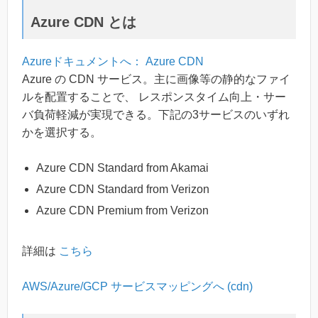
Azure CDN とは
Azureドキュメントへ： Azure CDN
Azure の CDN サービス。主に画像等の静的なファイ
ルを配置することで、 レスポンスタイム向上・サー
バ負荷軽減が実現できる。下記の3サービスのいずれ
かを選択する。
Azure CDN Standard from Akamai
Azure CDN Standard from Verizon
Azure CDN Premium from Verizon
詳細は
こちら
AWS/Azure/GCP サービスマッピングへ (cdn)