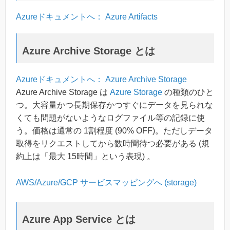
Azureドキュメントへ： Azure Artifacts
Azure Archive Storage とは
Azureドキュメントへ： Azure Archive Storage
Azure Archive Storage は
Azure Storage
の種類のひと
つ。大容量かつ長期保存かつすぐにデータを見られな
くても問題がないようなログファイル等の記録に使
う。価格は通常の 1割程度 (90% OFF)。ただしデータ
取得をリクエストしてから数時間待つ必要がある (規
約上は「最大 15時間」という表現) 。
AWS/Azure/GCP サービスマッピングへ (storage)
Azure App Service とは