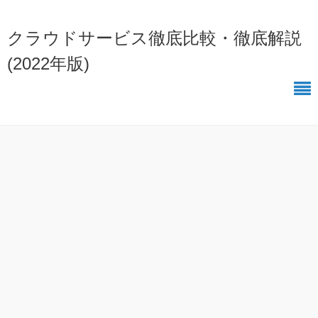
クラウドサービス徹底比較・徹底解説
(2022年版)