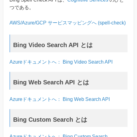
つである。
AWS/Azure/GCP サービスマッピングへ (spell-check)
Bing Video Search API とは
Azureドキュメントへ： Bing Video Search API
Bing Web Search API とは
Azureドキュメントへ： Bing Web Search API
Bing Custom Search とは
Azureドキュメントへ： Bing Custom Search