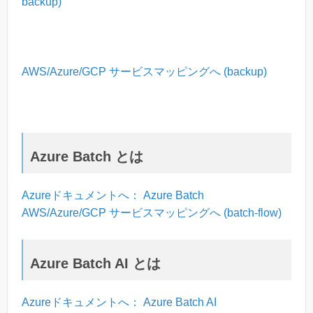
backup)
AWS/Azure/GCP サービスマッピングへ (backup)
Azure Batch とは
Azureドキュメントへ： Azure Batch
AWS/Azure/GCP サービスマッピングへ (batch-flow)
Azure Batch AI とは
Azureドキュメントへ： Azure Batch AI