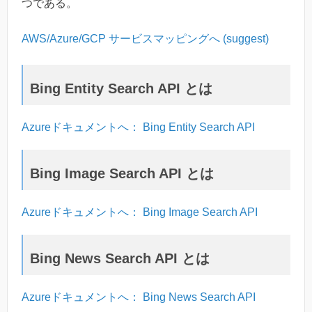
つである。
AWS/Azure/GCP サービスマッピングへ (suggest)
Bing Entity Search API とは
Azureドキュメントへ： Bing Entity Search API
Bing Image Search API とは
Azureドキュメントへ： Bing Image Search API
Bing News Search API とは
Azureドキュメントへ： Bing News Search API