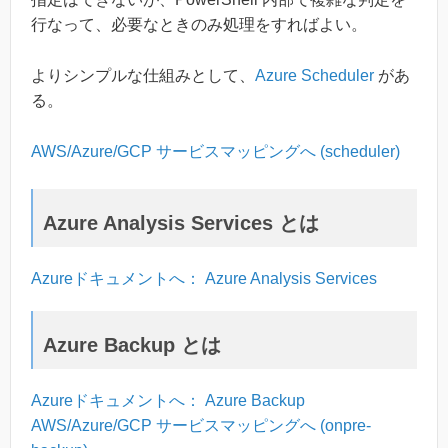
行なって、必要なときのみ処理をすればよい。
よりシンプルな仕組みとして、
Azure Scheduler
があ
る。
AWS/Azure/GCP サービスマッピングへ (scheduler)
Azure Analysis Services とは
Azureドキュメントへ： Azure Analysis Services
Azure Backup とは
Azureドキュメントへ： Azure Backup
AWS/Azure/GCP サービスマッピングへ (onpre-