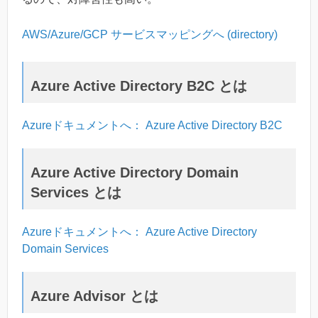
AWS/Azure/GCP サービスマッピングへ (directory)
Azure Active Directory B2C とは
Azureドキュメントへ： Azure Active Directory B2C
Azure Active Directory Domain
Services とは
Azureドキュメントへ： Azure Active Directory
Domain Services
Azure Advisor とは