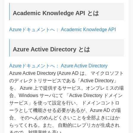
Academic Knowledge API とは
Azureドキュメントへ： Academic Knowledge API
Azure Active Directory とは
Azureドキュメントへ： Azure Active Directory
Azure Active Directory (Azure AD は、 マイクロソフト
のディレクトリサービスである「Active Directory」
を、 Azure 上で提供するサービス。オンプレミスの場
合、Windows サーバにて 「Active Directory ドメイン
サービス」を使って設定を行い、 ドメインコントロ
ーラとして機能させる必要があるが、Azure AD の場
合、 そのへんのめんどくさいことを全部よきにはか
らってくれる。また、 自動的にレプリカが生成され
るので、対障害性も高い。