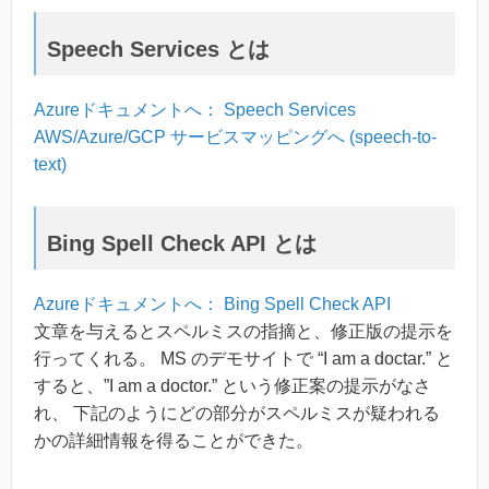
Speech Services とは
Azureドキュメントへ： Speech Services
AWS/Azure/GCP サービスマッピングへ (speech-to-
text)
Bing Spell Check API とは
Azureドキュメントへ： Bing Spell Check API
文章を与えるとスペルミスの指摘と、修正版の提示を
行ってくれる。 MS のデモサイトで “I am a doctar.” と
すると、”I am a doctor.” という修正案の提示がなさ
れ、 下記のようにどの部分がスペルミスが疑われる
かの詳細情報を得ることができた。