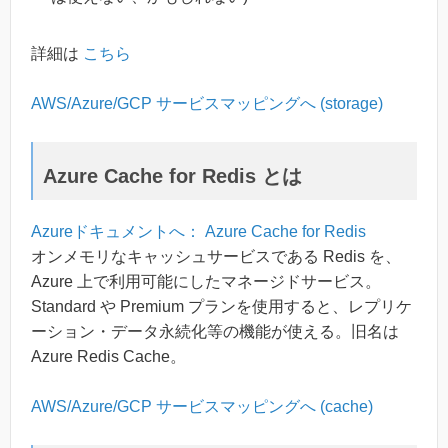
詳細は
こちら
AWS/Azure/GCP サービスマッピングへ (storage)
Azure Cache for Redis とは
Azureドキュメントへ： Azure Cache for Redis
オンメモリなキャッシュサービスである Redis を、
Azure 上で利用可能にしたマネージドサービス。
Standard や Premium プランを使用すると、レプリケ
ーション・データ永続化等の機能が使える。旧名は
Azure Redis Cache。
AWS/Azure/GCP サービスマッピングへ (cache)