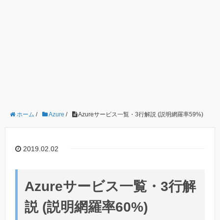
ホーム
/
Azure
/
Azureサービス一覧・3行解説 (説明網羅率59%)
2019.02.02
Azureサービス一覧・3行解
説 (説明網羅率60%)