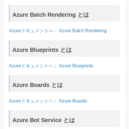
Azure Batch Rendering とは
Azureドキュメントへ： Azure Batch Rendering
Azure Blueprints とは
Azureドキュメントへ： Azure Blueprints
Azure Boards とは
Azureドキュメントへ： Azure Boards
Azure Bot Service とは