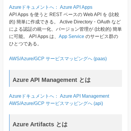
Azureドキュメントへ： Azure API Apps
API Apps を使うと REST ベースの Web API を (比較
的) 簡単に作成できる。 Active Directory・OAuth など
による認証の統一化、バージョン管理が (比較的) 簡単
に可能。 API Apps は、
App Service
のサービス群の
ひとつである。
AWS/Azure/GCP サービスマッピングへ (paas)
Azure API Management とは
Azureドキュメントへ： Azure API Management
AWS/Azure/GCP サービスマッピングへ (api)
Azure Artifacts とは