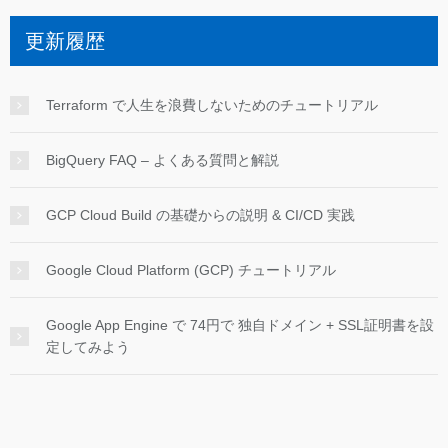
更新履歴
Terraform で人生を浪費しないためのチュートリアル
BigQuery FAQ – よくある質問と解説
GCP Cloud Build の基礎からの説明 & CI/CD 実践
Google Cloud Platform (GCP) チュートリアル
Google App Engine で 74円で 独自ドメイン + SSL証明書を設
定してみよう