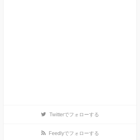
Twitter
でフォローする
Feedly
でフォローする