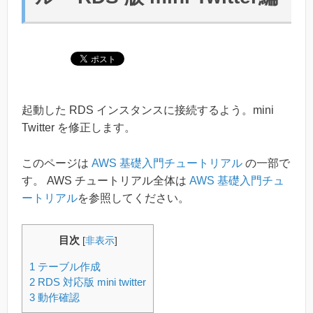
起動した RDS インスタンスに接続するよう。mini
Twitter を修正します。
このページは
AWS 基礎入門チュートリアル
の一部で
す。 AWS チュートリアル全体は
AWS 基礎入門チュ
ートリアル
を参照してください。
目次
[
非表示
]
1
テーブル作成
2
RDS 対応版 mini twitter
3
動作確認