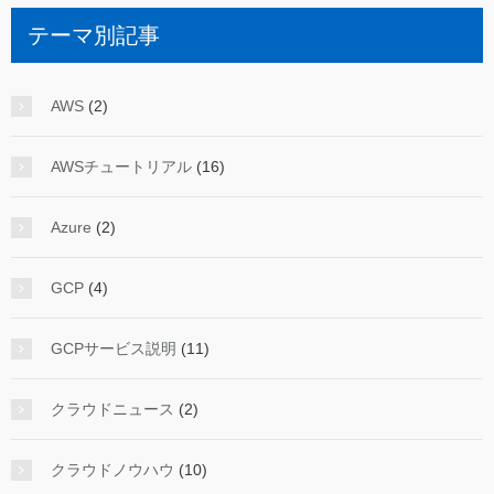
テーマ別記事
AWS
(2)
AWSチュートリアル
(16)
Azure
(2)
GCP
(4)
GCPサービス説明
(11)
クラウドニュース
(2)
クラウドノウハウ
(10)