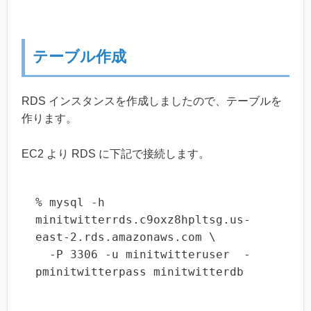
テーブル作成
RDS インスタンスを作成しましたので、テーブルを
作ります。
EC2 より RDS に下記で接続します。
% mysql -h 
minitwitterrds.c9oxz8hpltsg.us-
east-2.rds.amazonaws.com \

  -P 3306 -u minitwitteruser  -
pminitwitterpass minitwitterdb