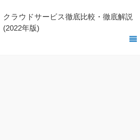
クラウドサービス徹底比較・徹底解説
(2022年版)