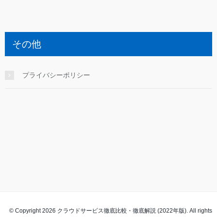
その他
プライバシーポリシー
© Copyright 2026 クラウドサービス徹底比較・徹底解説 (2022年版). All rights