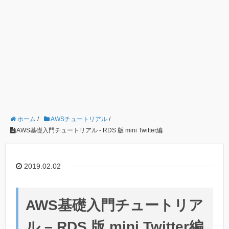
ホーム
/
AWSチュートリアル
/
AWS基礎入門チュートリアル - RDS 版 mini Twitter編
2019.02.02
AWS基礎入門チュートリア
ル – RDS 版 mini Twitter編