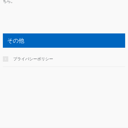
ちら
。
その他
プライバシーポリシー