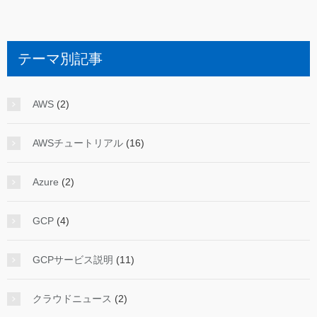
テーマ別記事
AWS
(2)
AWSチュートリアル
(16)
Azure
(2)
GCP
(4)
GCPサービス説明
(11)
クラウドニュース
(2)