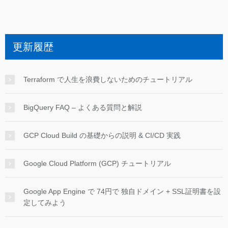
更新履歴
Terraform で人生を浪費しないためのチュートリアル
BigQuery FAQ – よくある質問と解説
GCP Cloud Build の基礎からの説明 & CI/CD 実践
Google Cloud Platform (GCP) チュートリアル
Google App Engine で 74円で 独自ドメイン + SSL証明書を設
定してみよう