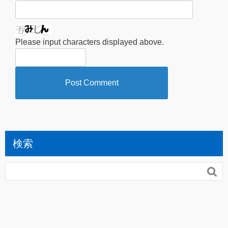
Please input characters displayed above.
検索
