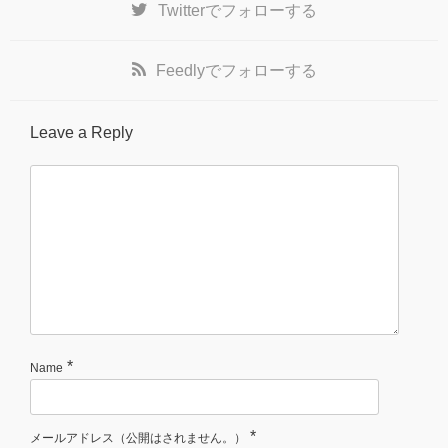
Twitter
でフォローする
Feedly
でフォローする
Leave a Reply
*
Name
*
メールアドレス（公開はされません。）