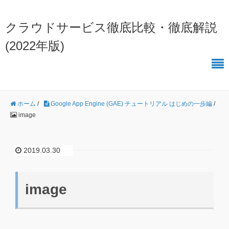
クラウドサービス徹底比較・徹底解説
(2022年版)
ホーム
/
Google App Engine (GAE) チュートリアル はじめの一歩編
/
image
2019.03.30
image