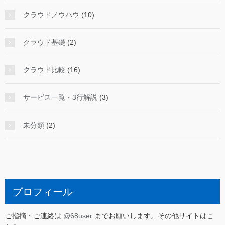
クラウドノウハウ
(10)
クラウド基礎
(2)
クラウド比較
(16)
サービス一覧・3行解説
(3)
未分類
(2)
プロフィール
ご指摘・ご連絡は
@68user
までお願いします。その他サイトは
こ