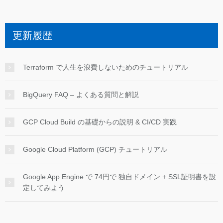
更新履歴
Terraform で人生を浪費しないためのチュートリアル
BigQuery FAQ – よくある質問と解説
GCP Cloud Build の基礎からの説明 & CI/CD 実践
Google Cloud Platform (GCP) チュートリアル
Google App Engine で 74円で 独自ドメイン + SSL証明書を設
定してみよう