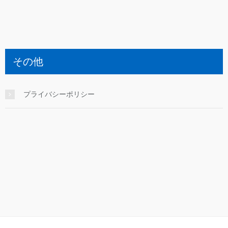
その他
プライバシーポリシー