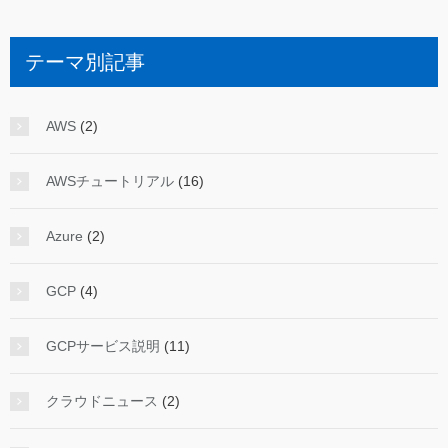
テーマ別記事
AWS
(2)
AWSチュートリアル
(16)
Azure
(2)
GCP
(4)
GCPサービス説明
(11)
クラウドニュース
(2)