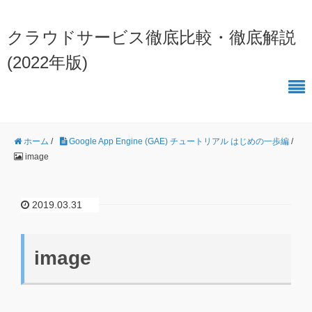
クラウドサービス徹底比較・徹底解説
(2022年版)
ホーム
/
Google App Engine (GAE) チュートリアル はじめの一歩編
/
image
2019.03.31
image