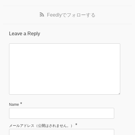
Feedly
でフォローする
Leave a Reply
*
Name
*
メールアドレス（公開はされません。）