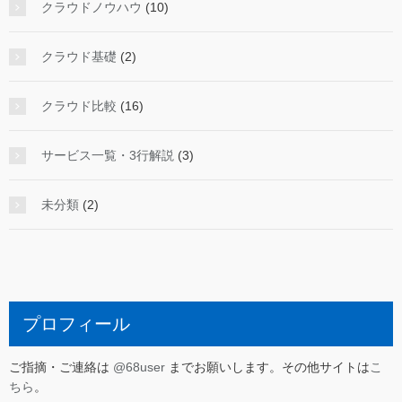
クラウドノウハウ
(10)
クラウド基礎
(2)
クラウド比較
(16)
サービス一覧・3行解説
(3)
未分類
(2)
プロフィール
ご指摘・ご連絡は
@68user
までお願いします。その他サイトは
こ
ちら
。