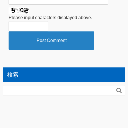
Please input characters displayed above.
検索
