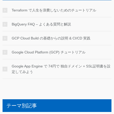
Terraform で人生を浪費しないためのチュートリアル
BigQuery FAQ – よくある質問と解説
GCP Cloud Build の基礎からの説明 & CI/CD 実践
Google Cloud Platform (GCP) チュートリアル
Google App Engine で 74円で 独自ドメイン + SSL証明書を設
定してみよう
テーマ別記事