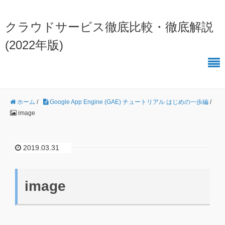
クラウドサービス徹底比較・徹底解説
(2022年版)
ホーム
/
Google App Engine (GAE) チュートリアル はじめの一歩編
/
image
2019.03.31
image