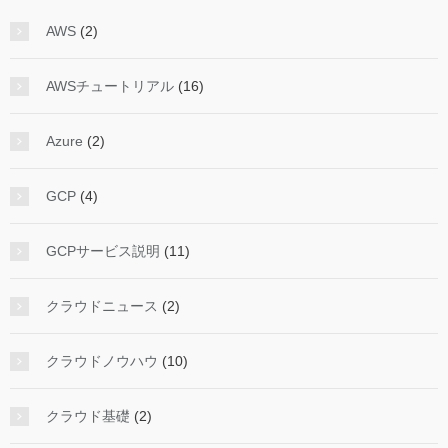
AWS
(2)
AWSチュートリアル
(16)
Azure
(2)
GCP
(4)
GCPサービス説明
(11)
クラウドニュース
(2)
クラウドノウハウ
(10)
クラウド基礎
(2)