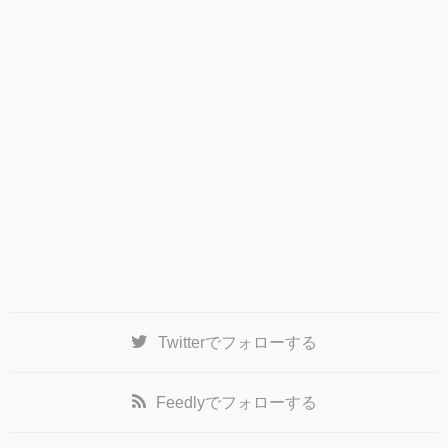
Twitter
でフォローする
Feedly
でフォローする