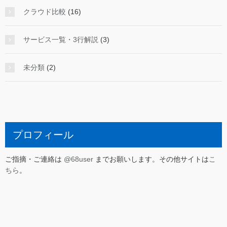
クラウド比較
(16)
サービス一覧・3行解説
(3)
未分類
(2)
プロフィール
ご指摘・ご連絡は
@68user
までお願いします。その他サイトは
こ
ちら
。