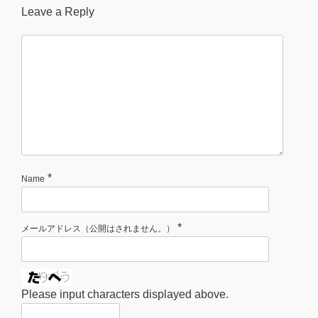
Leave a Reply
*
Name
*
メールアドレス（公開はされません。）
Please input characters displayed above.